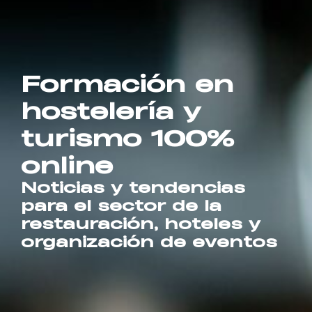
Formación en
hostelería y
turismo 100%
online
Noticias y tendencias
para el sector de la
restauración, hoteles y
organización de eventos