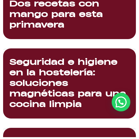
Dos recetas con
mango para esta
primavera
Seguridad e higiene
en la hostelería:
soluciones
magnéticas para una
cocina limpia