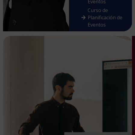
Eventos
Curso de
Planificación de
Eventos