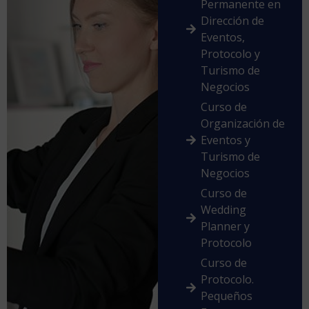
Permanente en
Dirección de
Eventos,
Protocolo y
Turismo de
Negocios
Curso de
Organización de
Eventos y
Turismo de
Negocios
Curso de
Wedding
Planner y
Protocolo
Curso de
Protocolo.
Pequeños