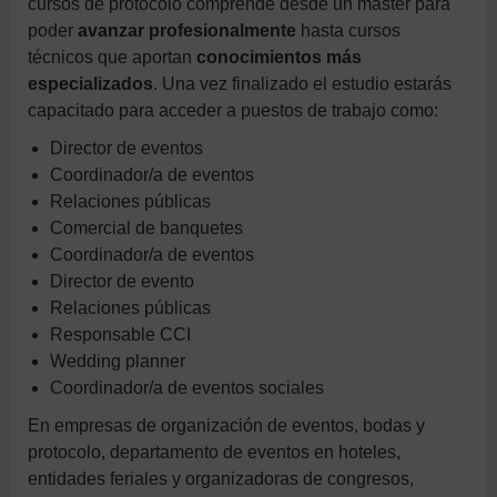
cursos de protocolo comprende desde un máster para
poder
avanzar profesionalmente
hasta cursos
técnicos que aportan
conocimientos más
especializados
. Una vez finalizado el estudio estarás
capacitado para acceder a puestos de trabajo como:
Director de eventos
Coordinador/a de eventos
Relaciones públicas
Comercial de banquetes
Coordinador/a de eventos
Director de evento
Relaciones públicas
Responsable CCI
Wedding planner
Coordinador/a de eventos sociales
En empresas de organización de eventos, bodas y
protocolo, departamento de eventos en hoteles,
entidades feriales y organizadoras de congresos,