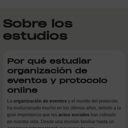
Sobre los
estudios
Por qué estudiar
organización de
eventos y protocolo
online
La
organización de eventos
y el mundo del protocolo
ha evolucionado mucho en los últimos años, debido a la
gran importancia que los
actos sociales
han cobrado
en nuestra vida. Desde una reunión familiar hasta un