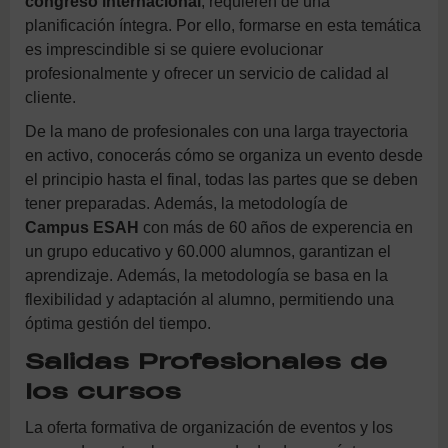
congreso internacional
, requieren de una
planificación íntegra. Por ello, formarse en esta temática
es imprescindible si se quiere evolucionar
profesionalmente y ofrecer un servicio de calidad al
cliente.
De la mano de profesionales con una larga trayectoria
en activo, conocerás cómo se organiza un evento desde
el principio hasta el final, todas las partes que se deben
tener preparadas. Además, la metodología de
Campus ESAH
con más de 60 años de experencia en
un grupo educativo y 60.000 alumnos, garantizan el
aprendizaje. Además, la metodología se basa en la
flexibilidad y adaptación al alumno, permitiendo una
óptima gestión del tiempo.
Salidas Profesionales de
los cursos
La oferta formativa de organización de eventos y los