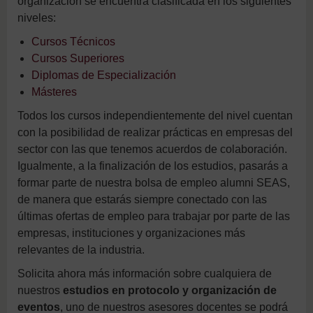
organización se encuentra clasificada en los siguientes
niveles:
Cursos Técnicos
Cursos Superiores
Diplomas de Especialización
Másteres
Todos los cursos independientemente del nivel cuentan
con la posibilidad de realizar prácticas en empresas del
sector con las que tenemos acuerdos de colaboración.
Igualmente, a la finalización de los estudios, pasarás a
formar parte de nuestra bolsa de empleo alumni SEAS,
de manera que estarás siempre conectado con las
últimas ofertas de empleo para trabajar por parte de las
empresas, instituciones y organizaciones más
relevantes de la industria.
Solicita ahora más información sobre cualquiera de
nuestros
estudios en protocolo y organización de
eventos
, uno de nuestros asesores docentes se podrá