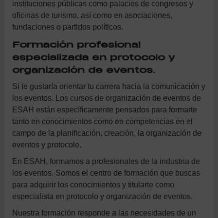
instituciones públicas como palacios de congresos y
oficinas de turismo, así como en asociaciones,
fundaciones o partidos políticos.
Formación profesional
especializada en protocolo y
organización de eventos.
Si te gustaría orientar tu carrera hacia la comunicación y
los eventos. Los cursos de organización de eventos de
ESAH están específicamente pensados para formarte
tanto en conocimientos como en competencias en el
campo de la planificación, creación, la organización de
eventos y protocolo.
En ESAH, formamos a profesionales de la industria de
los eventos. Somos el centro de formación que buscas
para adquirir los conocimientos y titularte como
especialista en protocolo y organización de eventos.
Nuestra formación responde a las necesidades de un