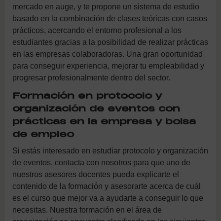
mercado en auge, y te propone un sistema de estudio
basado en la combinación de clases teóricas con casos
prácticos, acercando el entorno profesional a los
estudiantes gracias a la posibilidad de realizar prácticas
en las empresas colaboradoras. Una gran oportunidad
para conseguir experiencia, mejorar tu empleabilidad y
progresar profesionalmente dentro del sector.
Formación en protocolo y
organización de eventos con
prácticas en la empresa y bolsa
de empleo
Si estás interesado en estudiar protocolo y organización
de eventos, contacta con nosotros para que uno de
nuestros asesores docentes pueda explicarte el
contenido de la formación y asesorarte acerca de cuál
es el curso que mejor va a ayudarte a conseguir lo que
necesitas. Nuestra formación en el área de