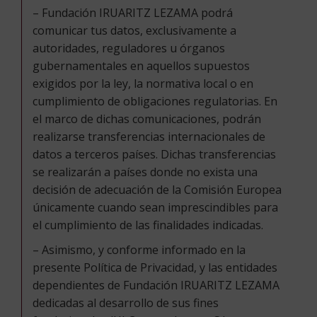
– Fundación IRUARITZ LEZAMA podrá
comunicar tus datos, exclusivamente a
autoridades, reguladores u órganos
gubernamentales en aquellos supuestos
exigidos por la ley, la normativa local o en
cumplimiento de obligaciones regulatorias. En
el marco de dichas comunicaciones, podrán
realizarse transferencias internacionales de
datos a terceros países. Dichas transferencias
se realizarán a países donde no exista una
decisión de adecuación de la Comisión Europea
únicamente cuando sean imprescindibles para
el cumplimiento de las finalidades indicadas.
– Asimismo, y conforme informado en la
presente Política de Privacidad, y las entidades
dependientes de Fundación IRUARITZ LEZAMA
dedicadas al desarrollo de sus fines