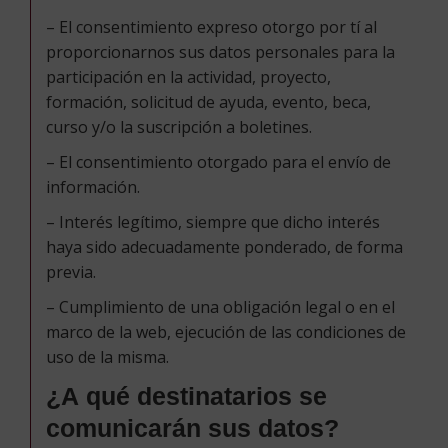
– El consentimiento expreso otorgo por tí al
proporcionarnos sus datos personales para la
participación en la actividad, proyecto,
formación, solicitud de ayuda, evento, beca,
curso y/o la suscripción a boletines.
– El consentimiento otorgado para el envío de
información.
– Interés legítimo, siempre que dicho interés
haya sido adecuadamente ponderado, de forma
previa.
– Cumplimiento de una obligación legal o en el
marco de la web, ejecución de las condiciones de
uso de la misma.
¿A qué destinatarios se
comunicarán sus datos?