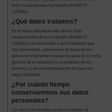
fines fundacionales Fundación IRUARITZ
LEZAMA.
¿Qué datos tratamos?
En el marco del desarrollo de los fines
fundacionales de la Fundación IRUARITZ
LEZAMA y condicionado a las finalidades que
has consentido, únicamente se tratarán los
datos estrictamente necesarios para la correcta
gestión de la relación y/o prestación de los
servicios, y será exclusivamente los que nos
hayas facilitado.
¿Por cuánto tiempo
conservaremos sus datos
personales?
Los datos personales proporcionados se