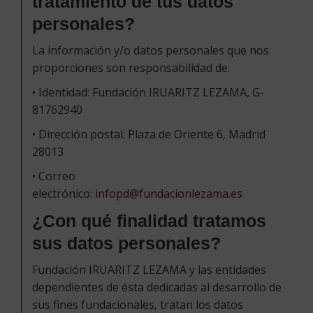
tratamiento de tus datos
personales?
La información y/o datos personales que nos
proporciones son responsabilidad de:
• Identidad: Fundación IRUARITZ LEZAMA, G-
81762940
• Dirección postal: Plaza de Oriente 6, Madrid
28013
• Correo
electrónico:
infopd@fundacionlezama.es
¿Con qué finalidad tratamos
sus datos personales?
Fundación IRUARITZ LEZAMA y las entidades
dependientes de ésta dedicadas al desarrollo de
sus fines fundacionales, tratan los datos