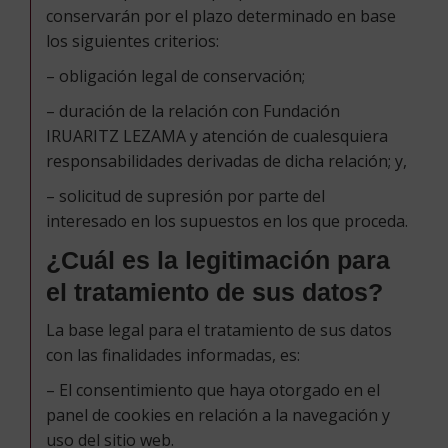
conservarán por el plazo determinado en base
los siguientes criterios:
– obligación legal de conservación;
– duración de la relación con Fundación
IRUARITZ LEZAMA y atención de cualesquiera
responsabilidades derivadas de dicha relación; y,
– solicitud de supresión por parte del
interesado en los supuestos en los que proceda.
¿Cuál es la legitimación para
el tratamiento de sus datos?
La base legal para el tratamiento de sus datos
con las finalidades informadas, es:
– El consentimiento que haya otorgado en el
panel de cookies en relación a la navegación y
uso del sitio web.