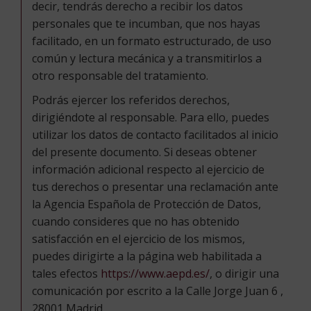
decir, tendrás derecho a recibir los datos
personales que te incumban, que nos hayas
facilitado, en un formato estructurado, de uso
común y lectura mecánica y a transmitirlos a
otro responsable del tratamiento.
Podrás ejercer los referidos derechos,
dirigiéndote al responsable. Para ello, puedes
utilizar los datos de contacto facilitados al inicio
del presente documento. Si deseas obtener
información adicional respecto al ejercicio de
tus derechos o presentar una reclamación ante
la Agencia Española de Protección de Datos,
cuando consideres que no has obtenido
satisfacción en el ejercicio de los mismos,
puedes dirigirte a la página web habilitada a
tales efectos
https://www.aepd.es/
, o dirigir una
comunicación por escrito a la Calle Jorge Juan 6 ,
28001 Madrid.