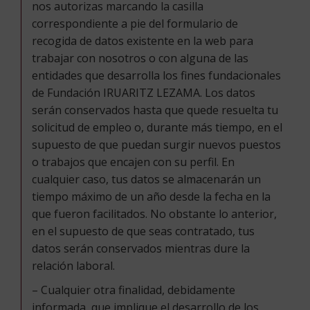
nos autorizas marcando la casilla
correspondiente a pie del formulario de
recogida de datos existente en la web para
trabajar con nosotros o con alguna de las
entidades que desarrolla los fines fundacionales
de Fundación IRUARITZ LEZAMA. Los datos
serán conservados hasta que quede resuelta tu
solicitud de empleo o, durante más tiempo, en el
supuesto de que puedan surgir nuevos puestos
o trabajos que encajen con su perfil. En
cualquier caso, tus datos se almacenarán un
tiempo máximo de un año desde la fecha en la
que fueron facilitados. No obstante lo anterior,
en el supuesto de que seas contratado, tus
datos serán conservados mientras dure la
relación laboral.
– Cualquier otra finalidad, debidamente
informada, que implique el desarrollo de los