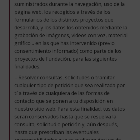
suministrados durante la navegación, uso de la
página web, los recogidos a través de los
formularios de los distintos proyectos que
desarrolla, y los datos los obtenidos mediante la
grabación de imágenes, videos con voz, material
gráfico… en las que has intervenido (previo
consentimiento informado) como parte de los
proyectos de Fundación, para las siguientes
finalidades:
– Resolver consultas, solicitudes o tramitar
cualquier tipo de petición que sea realizada por
tí a través de cualquiera de las formas de
contacto que se ponen a tu disposición en
nuestro sitio web. Para esta finalidad, tus datos
serán conservados hasta que se resuelva la
consulta, solicitud o petición y, aún después,
hasta que prescriban las eventuales
responsabilidades que se pudieran derivar de