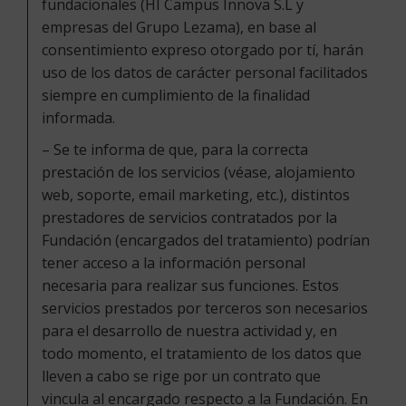
fundacionales (HI Campus Innova S.L y
empresas del Grupo Lezama), en base al
consentimiento expreso otorgado por tí, harán
uso de los datos de carácter personal facilitados
siempre en cumplimiento de la finalidad
informada.
– Se te informa de que, para la correcta
prestación de los servicios (véase, alojamiento
web, soporte, email marketing, etc.), distintos
prestadores de servicios contratados por la
Fundación (encargados del tratamiento) podrían
tener acceso a la información personal
necesaria para realizar sus funciones. Estos
servicios prestados por terceros son necesarios
para el desarrollo de nuestra actividad y, en
todo momento, el tratamiento de los datos que
lleven a cabo se rige por un contrato que
vincula al encargado respecto a la Fundación. En