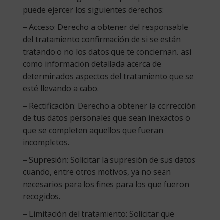
puede ejercer los siguientes derechos:
– Acceso: Derecho a obtener del responsable
del tratamiento confirmación de si se están
tratando o no los datos que te conciernan, así
como información detallada acerca de
determinados aspectos del tratamiento que se
esté llevando a cabo.
– Rectificación: Derecho a obtener la corrección
de tus datos personales que sean inexactos o
que se completen aquellos que fueran
incompletos.
– Supresión: Solicitar la supresión de sus datos
cuando, entre otros motivos, ya no sean
necesarios para los fines para los que fueron
recogidos.
– Limitación del tratamiento: Solicitar que