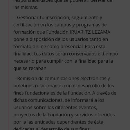
las mismas.
– Gestionar tu inscripción, seguimiento y
certificación en los campus y programas de
formación que Fundación IRUARITZ LEZAMA
pone a disposición de los usuarios tanto en
formato online como presencial. Para esta
finalidad, tus datos serán conservados el tiempo
necesario para cumplir con la finalidad para la
que se recaban
– Remisión de comunicaciones electrónicas y
boletines relacionados con el desarrollo de los
fines fundacionales de la Fundación. A través de
dichas comunicaciones, se informará a los
usuarios sobre los diferentes eventos,
proyectos de la Fundación y servicios ofrecidos
por la las entidades dependientes de ésta
dedicadas al desarrollo de sus fines