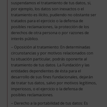
suspendamos el tratamiento de tus datos, si,
por ejemplo, los datos son inexactos o el
tratamiento es ilícito, pudiendo no obstante ser
tratados para el ejercicio o la defensa de
posibles reclamaciones, la protección de los
derechos de otra persona o por razones de
interés público.
– Oposición al tratamiento: En determinadas
circunstancias y por motivos relacionados con
tu situación particular, podrás oponerte al
tratamiento de tus datos. La Fundación y las
entidades dependientes de ésta para el
desarrollo de sus fines fundacionales, dejarán
de tratar tus datos, salvo por motivos legítimos,
imperiosos, o el ejercicio o la defensa de
posibles reclamaciones.
– Derecho a la portabilidad de tus datos: Es