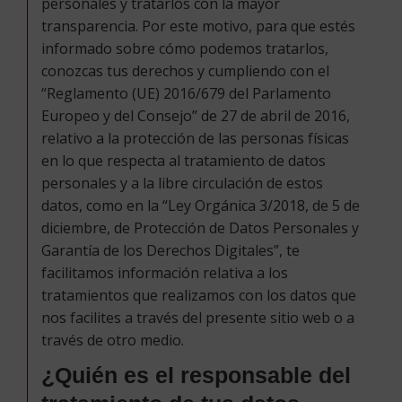
personales y tratarlos con la mayor
transparencia. Por este motivo, para que estés
informado sobre cómo podemos tratarlos,
conozcas tus derechos y cumpliendo con el
“Reglamento (UE) 2016/679 del Parlamento
Europeo y del Consejo” de 27 de abril de 2016,
relativo a la protección de las personas físicas
en lo que respecta al tratamiento de datos
personales y a la libre circulación de estos
datos, como en la “Ley Orgánica 3/2018, de 5 de
diciembre, de Protección de Datos Personales y
Garantía de los Derechos Digitales”, te
facilitamos información relativa a los
tratamientos que realizamos con los datos que
nos facilites a través del presente sitio web o a
través de otro medio.
¿Quién es el responsable del