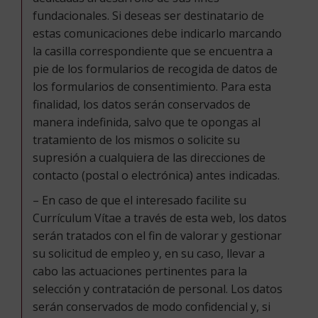
fundacionales. Si deseas ser destinatario de
estas comunicaciones debe indicarlo marcando
la casilla correspondiente que se encuentra a
pie de los formularios de recogida de datos de
los formularios de consentimiento. Para esta
finalidad, los datos serán conservados de
manera indefinida, salvo que te opongas al
tratamiento de los mismos o solicite su
supresión a cualquiera de las direcciones de
contacto (postal o electrónica) antes indicadas.
– En caso de que el interesado facilite su
Currículum Vítae a través de esta web, los datos
serán tratados con el fin de valorar y gestionar
su solicitud de empleo y, en su caso, llevar a
cabo las actuaciones pertinentes para la
selección y contratación de personal. Los datos
serán conservados de modo confidencial y, si