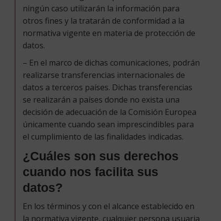
ningún caso utilizarán la información para
otros fines y la tratarán de conformidad a la
normativa vigente en materia de protección de
datos.
– En el marco de dichas comunicaciones, podrán
realizarse transferencias internacionales de
datos a terceros países. Dichas transferencias
se realizarán a países donde no exista una
decisión de adecuación de la Comisión Europea
únicamente cuando sean imprescindibles para
el cumplimiento de las finalidades indicadas.
¿Cuáles son sus derechos
cuando nos facilita sus
datos?
En los términos y con el alcance establecido en
la normativa vigente, cualquier persona usuaria