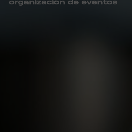
organización de eventos