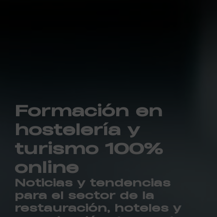
Formación en
hostelería y
turismo 100%
online
Noticias y tendencias
para el sector de la
restauración, hoteles y