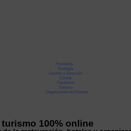
Hostelería
Enología
Gestión y Dirección
Cocina
Pastelería
Turismo
Organización de Eventos
 turismo 100% online