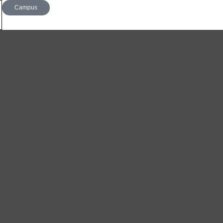
Campus