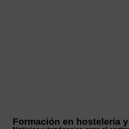
Formación en hostelería y