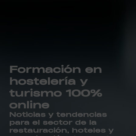
Formación en
hostelería y
turismo 100%
online
Noticias y tendencias
para el sector de la
restauración, hoteles y