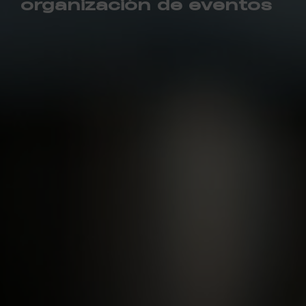
organización de eventos