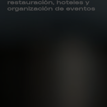
restauración, hoteles y
organización de eventos