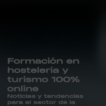
Formación en
hostelería y
turismo 100%
online
Noticias y tendencias
para el sector de la