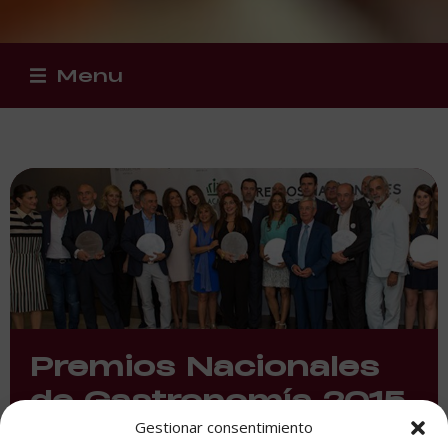
Menu
Premios Nacionales
de Gastronomía 2015
Gestionar consentimiento