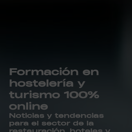
Formación en
hostelería y
turismo 100%
online
Noticias y tendencias
para el sector de la
restauración, hoteles y