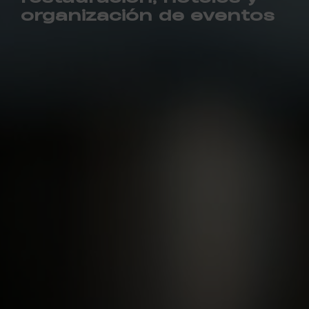
organización de eventos