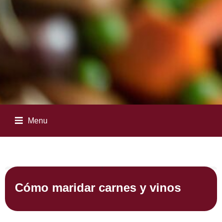
Menu
Cómo maridar carnes y vinos