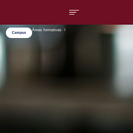
Áreas formativas
Campus