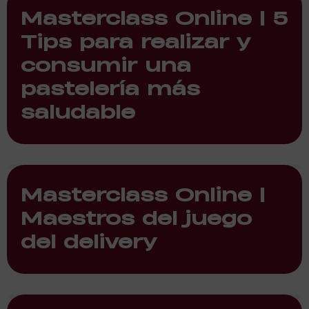
Masterclass Online | 5
Tips para realizar y
consumir una
pastelería más
saludable
Masterclass Online |
Maestros del juego
del delivery