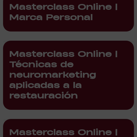
Masterclass Online |
Marca Personal
Masterclass Online |
Técnicas de
neuromarketing
aplicadas a la
restauración
Masterclass Online |