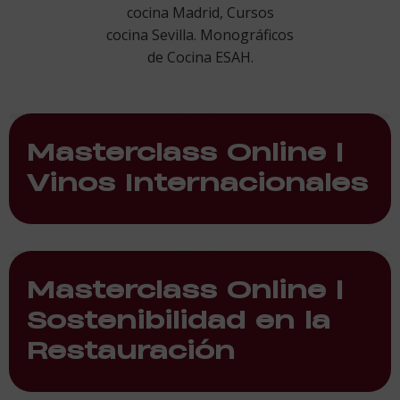
cocina Madrid, Cursos
cocina Sevilla. Monográficos
de Cocina ESAH.
Masterclass Online |
Vinos Internacionales
Masterclass Online |
Sostenibilidad en la
Restauración