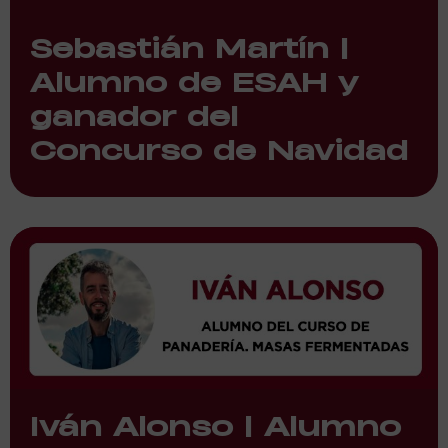
Sebastián Martín |
Alumno de ESAH y
ganador del
Concurso de Navidad
Iván Alonso | Alumno