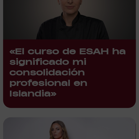
«El curso de ESAH ha
significado mi
consolidación
profesional en
Islandia»