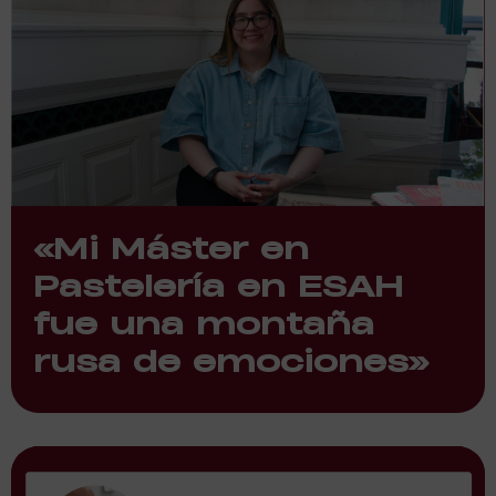
«Mi Máster en
Pastelería en ESAH
fue una montaña
rusa de emociones»