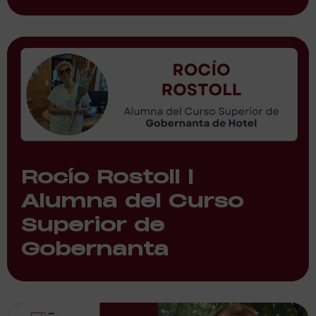
Rocío Rostoll |
Alumna del Curso
Superior de
Gobernanta