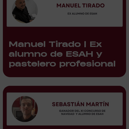
Manuel Tirado | Ex
alumno de ESAH y
pastelero profesional