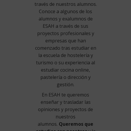
través de nuestros alumnos.
Conoce a algunos de los
alumnos y exalumnos de
ESAH a través de sus
proyectos profesionales y
empresas que han
comenzado tras estudiar en
la escuela de hostelería y
turismo o su experiencia al
estudiar cocina online,
pastelería o dirección y
gestión.
En ESAH te queremos
enseñar y trasladar las
opiniones y proyectos de
nuestros
alumnos.
Queremos que