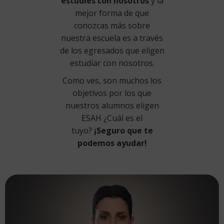
estudies con nosotros
y la
mejor forma de que
conozcas más sobre
nuestra escuela es a través
de los egresados que eligen
estudiar con nosotros.
Como ves, son muchos los
objetivos por los que
nuestros alumnos eligen
ESAH ¿Cuál es el
tuyo?
¡Seguro que te
podemos ayudar!