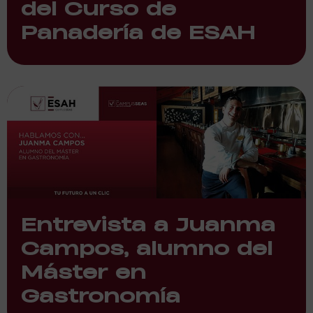
del Curso de
Panadería de ESAH
Entrevista a Juanma
Campos, alumno del
Máster en
Gastronomía