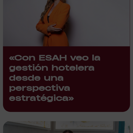
«Con ESAH veo la
gestión hotelera
desde una
perspectiva
estratégica»