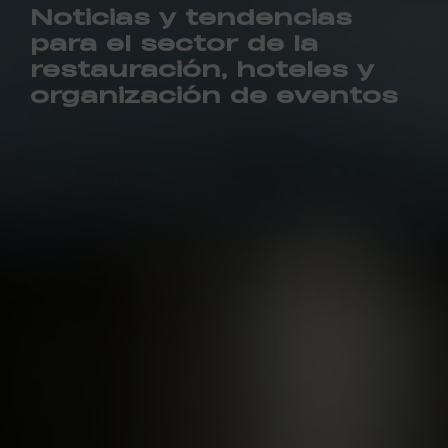
Noticias y tendencias
para el sector de la
restauración, hoteles y
organización de eventos