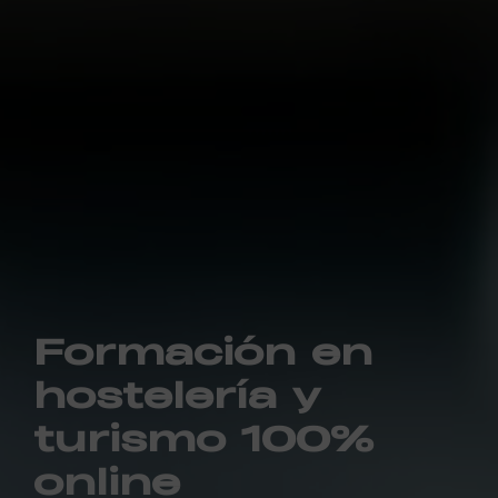
Formación en
hostelería y
turismo 100%
online