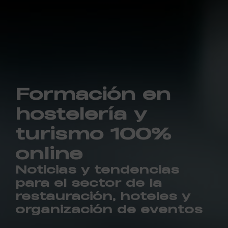
Formación en
hostelería y
turismo 100%
online
Noticias y tendencias
para el sector de la
restauración, hoteles y
organización de eventos