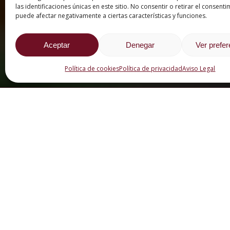
las identificaciones únicas en este sitio. No consentir o retirar el consenti
puede afectar negativamente a ciertas características y funciones.
Aceptar
Denegar
Ver prefe
Política de cookies
Política de privacidad
Aviso Legal
CATEGORÍAS