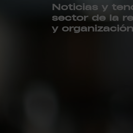
Noticias y ten
sector de la r
y organizació