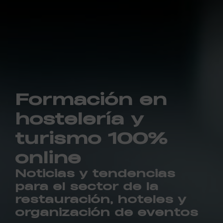
Formación en
hostelería y
turismo 100%
online
Noticias y tendencias
para el sector de la
restauración, hoteles y
organización de eventos