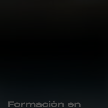
Formación en