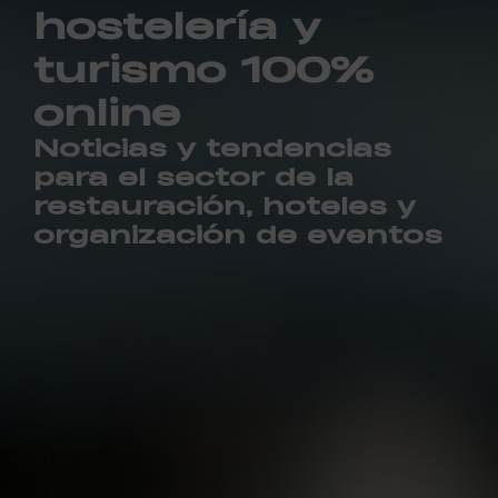
hostelería y
turismo 100%
online
Noticias y tendencias
para el sector de la
restauración, hoteles y
organización de eventos