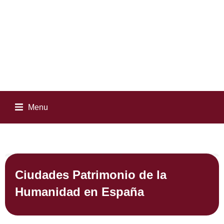
Menu
Ciudades Patrimonio de la
Humanidad en España