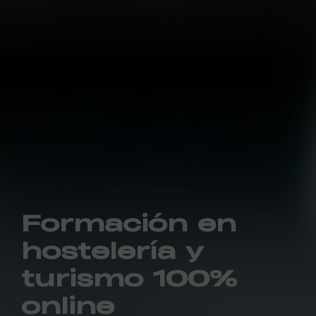
Formación en
hostelería y
turismo 100%
online