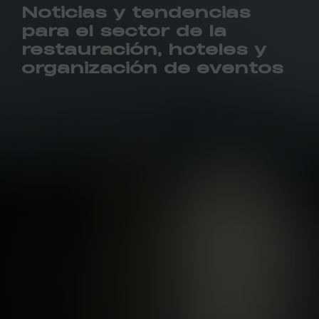
Noticias y tendencias
para el sector de la
restauración, hoteles y
organización de eventos