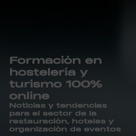
Formación en
hostelería y
turismo 100%
online
Noticias y tendencias
para el sector de la
restauración, hoteles y
organización de eventos