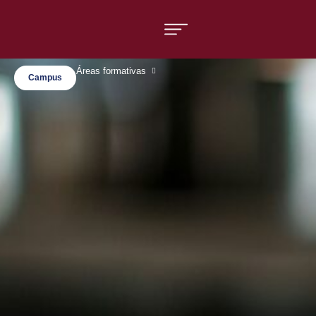
Áreas formativas
Campus