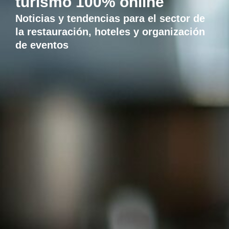
turismo 100% online
Noticias y tendencias para el sector de
la restauración, hoteles y organización
de eventos