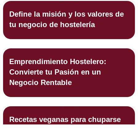
Define la misión y los valores de
tu negocio de hostelería
Emprendimiento Hostelero:
Convierte tu Pasión en un
Negocio Rentable
Recetas veganas para chuparse
los dedos