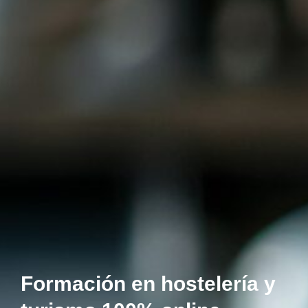
Formación en hostelería y