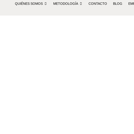
QUIÉNES SOMOS
METODOLOGÍA
CONTACTO
BLOG
EM