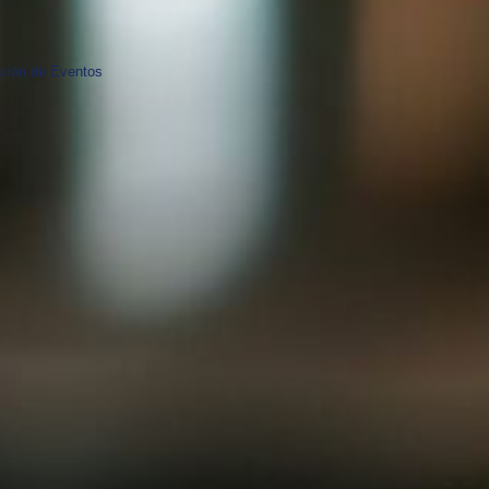
ción de Eventos