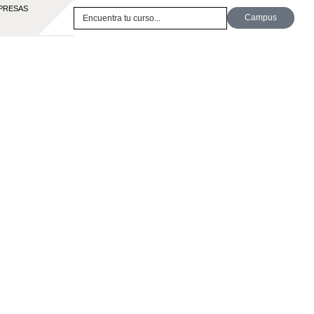
PRESAS
Campus