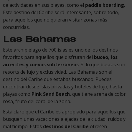
de actividades en sus playas, como el
paddle boarding
.
Este destino del Caribe será interesante, sobre todo,
para aquellos que no quieran visitar zonas más
concurridas.
Las Bahamas
Este archipiélago de 700 islas es uno de los destinos
favoritos para aquellos que disfrutan del
buceo, los
arrecifes y cuevas subterráneas
. Si lo que buscas son
resorts de lujo y exclusividad, Las Bahamas son el
destino del Caribe que estabas buscando. Puedes
encontrar desde islas privadas y hoteles de lujo, hasta
playas como
Pink Sand Beach
, que tiene arena de color
rosa, fruto del coral de la zona.
Está claro que el Caribe es apropiado para aquellos que
busquen unas vacaciones alejadas de la ciudad, ruidos y
mal tiempo. Estos
destinos del Caribe
ofrecen