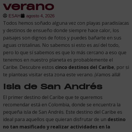
verano
ESAH
agosto 4, 2026
Todos hemos soñado alguna vez con playas paradisíacas
y destinos de ensueño donde siempre hace calor, los
paisajes son dignos de fotos y puedes bañarte en sus
aguas cristalinas. No sabemos si esto es así del todo,
pero lo que sí sabemos es que lo más cercano a eso que
tenemos en nuestro planeta es probablemente el
Caribe. Descubre estos
cinco destinos del Caribe
, por si
te planteas visitar esta zona este verano. ¡Vamos allá!
Isla de San Andrés
El primer destino del Caribe que te queremos
recomendar está en Colombia, donde se encuentra la
pequeña isla de San Andrés. Este destino del Caribe es
ideal para aquellos que quieran disfrutar de un
destino
no tan masificado y realizar actividades en la