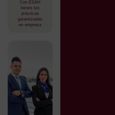
Con ESAH
tienes tus
prácticas
garantizadas
en empresa