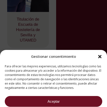
Titulación de
Escuela de
Hostelería de
Sevilla y
UTAMED
Gestionar consentimiento
Para ofrecer las mejores experiencias, utilizamos tecnologías como las
cookies para almacenar y/o acceder a la información del dispositivo. El
consentimiento de estas tecnologías nos permitirá procesar datos
como el comportamiento de navegación o las identificaciones únicas
en este sitio. No consentir o retirar el consentimiento, puede afectar
negativamente a ciertas características y funciones.
Aceptar