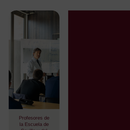
Profesores de
la Escuela de