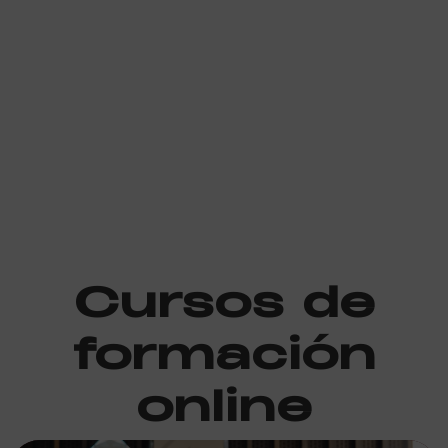
Cursos de
formación
online