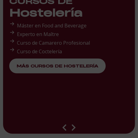
CURSOS DE
Hostelería
Máster en Food and Beverage
Experto en Maître
Curso de Camarero Profesional
Curso de Coctelería
MÁS CURSOS DE HOSTELERÍA