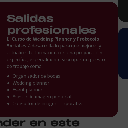
Salidas
profesionales
El
Curso de Wedding Planner y Protocolo
Social
está desarrollado para que mejores y
actualices tu formación con una preparación
específica, especialmente si ocupas un puesto
de trabajo como:
Organizador de bodas
Wedding planner
Event planner
Asesor de imagen personal
Consultor de imagen corporativa
nder en este