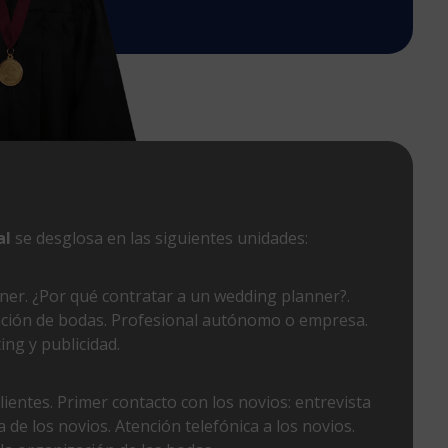
al
se desglosa en las siguientes unidades:
ner. ¿Por qué contratar a un wedding planner?.
ción de bodas. Profesional autónomo o empresa.
ing y publicidad.
clientes. Primer contacto con los novios: entrevista
de los novios. Atención telefónica a los novios.