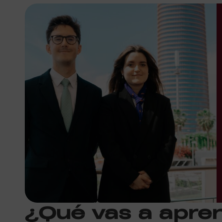
¿Qué vas a apre