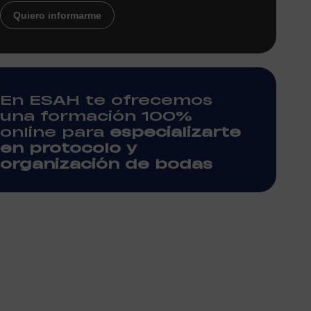
Quiero informarme
En ESAH te ofrecemos
una formación 100%
online para
especializarte
en protocolo y
organización de bodas