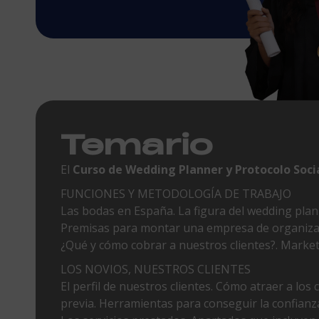
Temario
El
C
urso de Wedding Planner y Protocolo Soci
FUNCIONES Y METODOLOGÍA DE TRABAJO
Las bodas en España. La figura del wedding plan
Premisas para montar una empresa de organiza
¿Qué y cómo cobrar a nuestros clientes?. Market
LOS NOVIOS, NUESTROS CLIENTES
El perfil de nuestros clientes. Cómo atraer a los 
previa. Herramientas para conseguir la confianza 