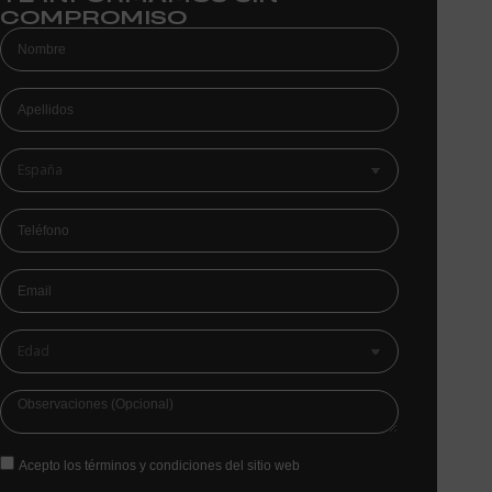
COMPROMISO
Acepto los términos y condiciones del sitio web