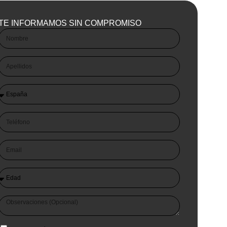
TE INFORMAMOS SIN COMPROMISO