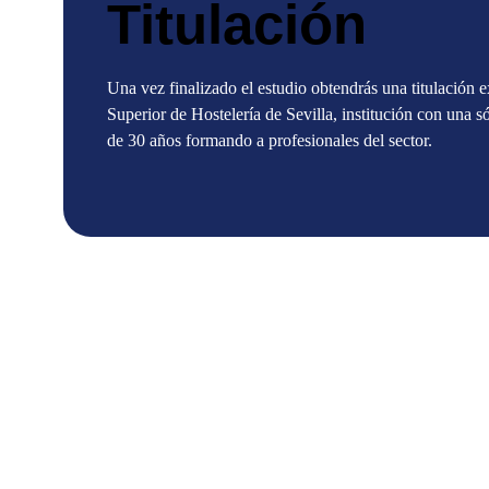
Titulación
Una vez finalizado el estudio obtendrás una titulación 
Superior de Hostelería de Sevilla, institución con una s
de 30 años formando a profesionales del sector.