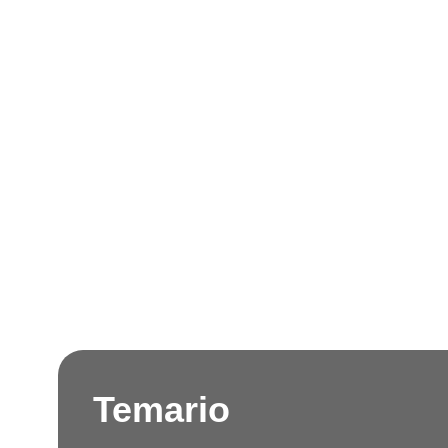
Temario