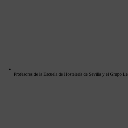
Profesores de la Escuela de Hostelería de Sevilla y el Grupo L