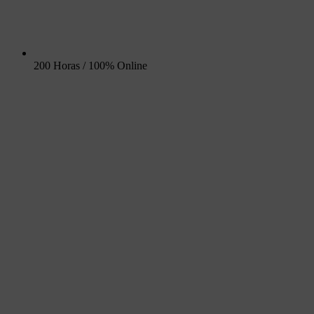
200 Horas / 100% Online