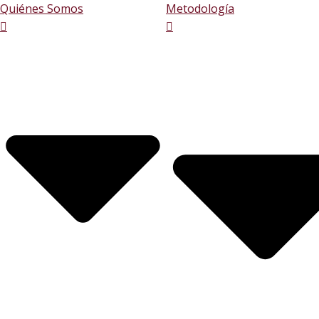
Quiénes Somos
Metodología