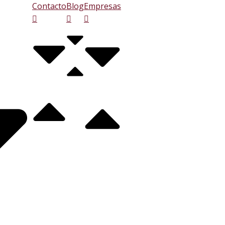
Contacto
Blog
Empresas