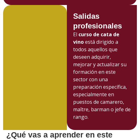
Salidas
profesionales
El
curso de cata de
vino
está dirigido a
todos aquellos que
deseen adquirir,
mejorar y actualizar su
formación en este
sector con una
preparación específica,
especialmente en
puestos de camarero,
maître, barman o jefe de
rango.
¿Qué vas a aprender en este