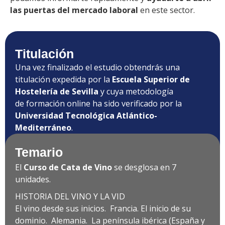
las puertas del mercado laboral
en este sector.
Titulación
Una vez finalizado el estudio obtendrás una
titulación expedida por la
Escuela Superior de
Hostelería de Sevilla
y cuya metodología
de formación online ha sido verificado por la
Universidad Tecnológica Atlántico-
Mediterráneo
.
Temario
El
Curso de Cata de Vino
se desglosa en 7
unidades.
HISTORIA DEL VINO Y LA VID
El vino desde sus inicios. Francia. El inicio de su
dominio. Alemania. La península ibérica (España y