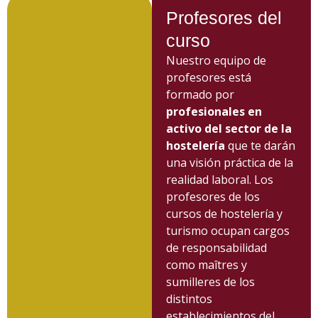
Profesores del
curso
Nuestro equipo de
profesores está
formado por
profesionales en
activo del sector de la
hostelería
que te darán
una visión práctica de la
realidad laboral. Los
profesores de los
cursos de hostelería y
turismo ocupan cargos
de responsabilidad
como maîtres y
sumilleres de los
distintos
establecimientos del