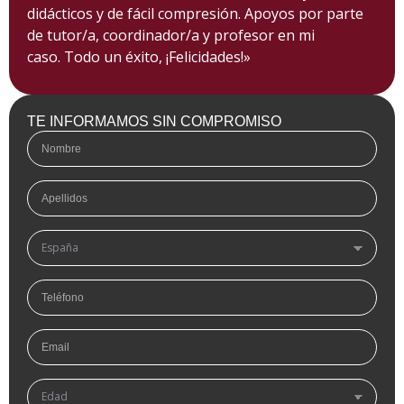
didácticos y de fácil compresión. Apoyos por parte
de tutor/a, coordinador/a y profesor en mi
caso. Todo un éxito, ¡Felicidades!»
TE INFORMAMOS SIN COMPROMISO