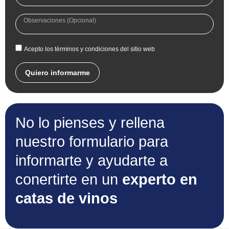
Acepto los términos y condiciones del sitio web
Quiero informarme
No lo pienses y rellena
nuestro formulario para
informarte y ayudarte a
conertirte en un
experto en
catas de vinos