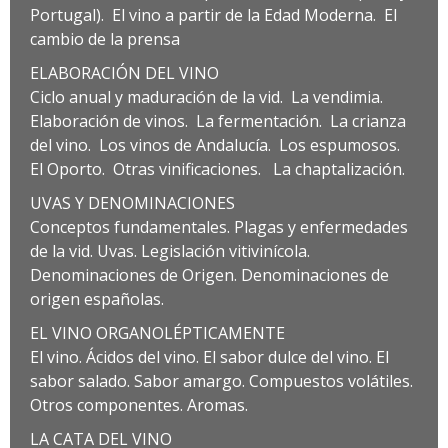
Portugal). El vino a partir de la Edad Moderna. El
cambio de la prensa
ELABORACIÓN DEL VINO
Ciclo anual y maduración de la vid. La vendimia.
Elaboración de vinos. La fermentación. La crianza
del vino. Los vinos de Andalucía. Los espumosos.
El Oporto. Otras vinificaciones. La chaptalización.
UVAS Y DENOMINACIONES
Conceptos fundamentales. Plagas y enfermedades
de la vid. Uvas. Legislación vitivinícola.
Denominaciones de Origen. Denominaciones de
origen españolas.
EL VINO ORGANOLÉPTICAMENTE
El vino. Ácidos del vino. El sabor dulce del vino. El
sabor salado. Sabor amargo. Compuestos volátiles.
Otros componentes. Aromas.
LA CATA DEL VINO