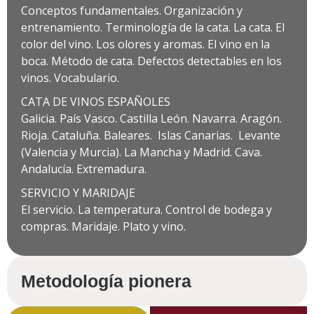
Conceptos fundamentales. Organización y
entrenamiento. Terminología de la cata. La cata. El
color del vino. Los olores y aromas. El vino en la
boca. Método de cata. Defectos detectables en los
vinos. Vocabulario.
CATA DE VINOS ESPAÑOLES
Galicia. País Vasco. Castilla León. Navarra. Aragón.
Rioja. Cataluña. Baleares. Islas Canarias. Levante
(Valencia y Murcia). La Mancha y Madrid. Cava.
Andalucía. Extremadura.
SERVICIO Y MARIDAJE
El servicio. La temperatura. Control de bodega y
compras. Maridaje. Plato y vino.
Metodología pionera