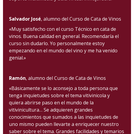
Salvador José
, alumno del Curso de Cata de Vinos
«Muy satisfecho con el curso Técnico en cata de
vinos. Buena calidad en general. Recomendaría el
curso sin dudarlo. Yo personalmente estoy
empezando en el mundo del vino y me ha venido
genial.»
Ramón
, alumno del Curso de Cata de Vinos
«Básicamente se lo aconsejo a toda persona que
tenga inquietudes sobre el tema vitivinicola y
quiera abrirse paso en el mundo de la
vitivinicultura… Se adquieren grandes
conocimientos que sumados a las inquietudes de
uno mismo pueden llevarte a enriquecer nuestro
saber sobre el tema. Grandes facilidades y temarios