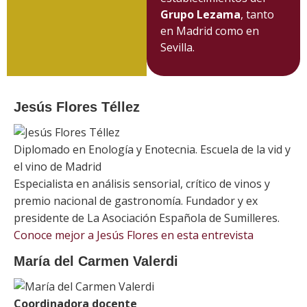
Grupo Lezama
, tanto
en Madrid como en
Sevilla.
Jesús Flores Téllez
Diplomado en Enología y Enotecnia. Escuela de la vid y
el vino de Madrid
Especialista en análisis sensorial, crítico de vinos y
premio nacional de gastronomía. Fundador y ex
presidente de La Asociación Española de Sumilleres.
Conoce mejor a Jesús Flores en esta entrevista
María del Carmen Valerdi
Coordinadora docente