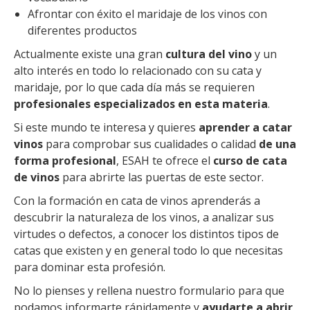
Afrontar con éxito el maridaje de los vinos con
diferentes productos
Actualmente existe una gran
cultura del vino
y un
alto interés en todo lo relacionado con su cata y
maridaje, por lo que cada día más se requieren
profesionales especializados en esta materia
.
Si este mundo te interesa y quieres
aprender a catar
vinos
para comprobar sus cualidades o calidad
de una
forma profesional
, ESAH te ofrece el
curso de cata
de vinos
para abrirte las puertas de este sector.
Con la formación en cata de vinos aprenderás a
descubrir la naturaleza de los vinos, a analizar sus
virtudes o defectos, a conocer los distintos tipos de
catas que existen y en general todo lo que necesitas
para dominar esta profesión.
No lo pienses y rellena nuestro formulario para que
podamos informarte rápidamente y
ayudarte a abrir