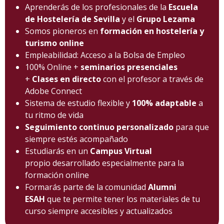
Aprenderás de los profesionales de la
Escuela
de Hostelería de Sevilla
y el
Grupo Lezama
Somos pioneros en
formación en hostelería y
turismo online
Empleabilidad: Acceso a la Bolsa de Empleo
100% Online +
seminarios presenciales
+
Clases en directo
con el profesor a través de
Adobe Connect
Sistema de estudio flexible y
100% adaptable
a
tu ritmo de vida
Seguimiento continuo personalizado
para que
siempre estés acompañado
Estudiarás en un
Campus Virtual
propio desarrollado especialmente para la
formación online
Formarás parte de la comunidad
Alumni
ESAH
que te permite tener los materiales de tu
curso siempre accesibles y actualizados