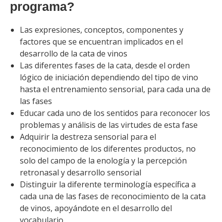
programa?
Las expresiones, conceptos, componentes y
factores que se encuentran implicados en el
desarrollo de la cata de vinos
Las diferentes fases de la cata, desde el orden
lógico de iniciación dependiendo del tipo de vino
hasta el entrenamiento sensorial, para cada una de
las fases
Educar cada uno de los sentidos para reconocer los
problemas y análisis de las virtudes de esta fase
Adquirir la destreza sensorial para el
reconocimiento de los diferentes productos, no
solo del campo de la enología y la percepción
retronasal y desarrollo sensorial
Distinguir la diferente terminología específica a
cada una de las fases de reconocimiento de la cata
de vinos, apoyándote en el desarrollo del
vocabulario