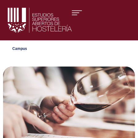
Áreas formativas
Campus