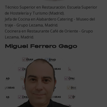
Técnico Superior en Restauración. Escuela Superior
de Hostelería y Turismo (Madrid).
Jefa de Cocina en Alabardero Catering - Museo del
traje - Grupo Lezama, Madrid.
Cocinera en Restaurante Café de Oriente - Grupo
Lezama, Madrid.
Miguel Ferrero Gago