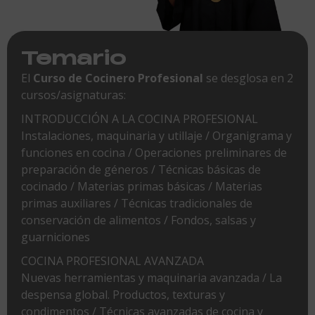
Temario
El
Curso de Cocinero Profesional
se desglosa en 2
cursos/asignaturas:
INTRODUCCIÓN A LA COCINA PROFESIONAL
Instalaciones, maquinaria y utillaje / Organigrama y
funciones en cocina / Operaciones preliminares de
preparación de géneros / Técnicas básicas de
cocinado / Materias primas básicas / Materias
primas auxiliares / Técnicas tradicionales de
conservación de alimentos / Fondos, salsas y
guarniciones
COCINA PROFESIONAL AVANZADA
Nuevas herramientas y maquinaria avanzada / La
despensa global. Productos, texturas y
condimentos / Técnicas avanzadas de cocina y