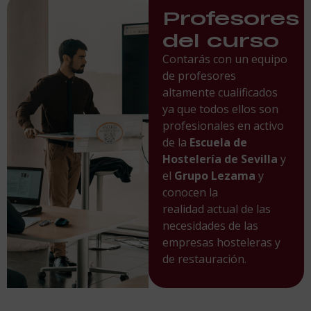
Profesores
del curso
Contarás con un equipo
de profesores
altamente cualificados
ya que todos ellos son
profesionales en activo
de la
Escuela de
Hostelería de Sevilla
y
el
Grupo Lezama
y
conocen la
realidad actual de las
necesidades de las
empresas hosteleras y
de restauración.