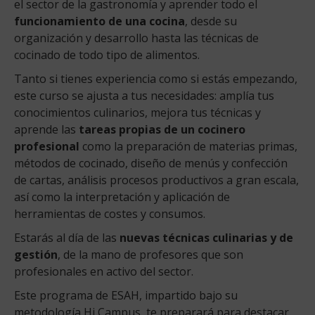
el sector de la gastronomía y aprender todo el
funcionamiento de una cocina
, desde su
organización y desarrollo hasta las técnicas de
cocinado de todo tipo de alimentos.
Tanto si tienes experiencia como si estás empezando,
este curso se ajusta a tus necesidades: amplía tus
conocimientos culinarios, mejora tus técnicas y
aprende las
tareas propias de un cocinero
profesional
como la preparación de materias primas,
métodos de cocinado, diseño de menús y confección
de cartas, análisis procesos productivos a gran escala,
así como la interpretación y aplicación de
herramientas de costes y consumos.
Estarás al día de las
nuevas técnicas culinarias y de
gestión
, de la mano de profesores que son
profesionales en activo del sector.
Este programa de ESAH, impartido bajo su
metodología Hi Campus, te preparará para destacar