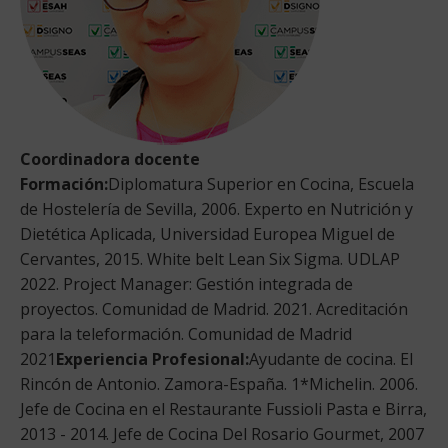
Coordinadora docente
Formación:
Diplomatura Superior en Cocina, Escuela
de Hostelería de Sevilla, 2006. Experto en Nutrición y
Dietética Aplicada, Universidad Europea Miguel de
Cervantes, 2015. White belt Lean Six Sigma. UDLAP
2022. Project Manager: Gestión integrada de
proyectos. Comunidad de Madrid. 2021. Acreditación
para la teleformación. Comunidad de Madrid
2021
Experiencia Profesional:
Ayudante de cocina. El
Rincón de Antonio. Zamora-España. 1*Michelin. 2006.
Jefe de Cocina en el Restaurante Fussioli Pasta e Birra,
2013 - 2014. Jefe de Cocina Del Rosario Gourmet, 2007