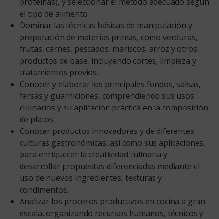
proteínas), y seleccionar el método adecuado según
el tipo de alimento.
Dominar las técnicas básicas de manipulación y
preparación de materias primas, como verduras,
frutas, carnes, pescados, mariscos, arroz y otros
productos de base, incluyendo cortes, limpieza y
tratamientos previos.
Conocer y elaborar los principales fondos, salsas,
farsas y guarniciones, comprendiendo sus usos
culinarios y su aplicación práctica en la composición
de platos.
Conocer productos innovadores y de diferentes
culturas gastronómicas, así como sus aplicaciones,
para enriquecer la creatividad culinaria y
desarrollar propuestas diferenciadas mediante el
uso de nuevos ingredientes, texturas y
condimentos.
Analizar los procesos productivos en cocina a gran
escala, organizando recursos humanos, técnicos y