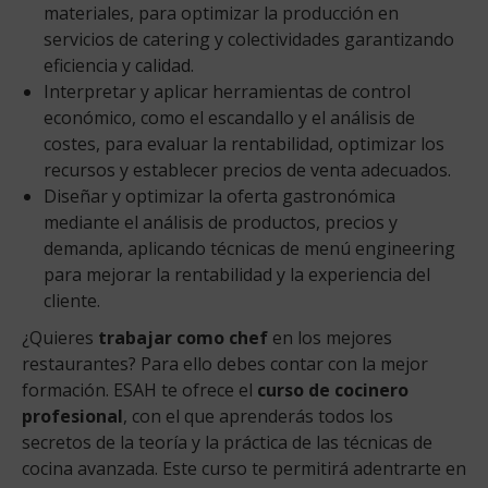
materiales, para optimizar la producción en
servicios de catering y colectividades garantizando
eficiencia y calidad.
Interpretar y aplicar herramientas de control
económico, como el escandallo y el análisis de
costes, para evaluar la rentabilidad, optimizar los
recursos y establecer precios de venta adecuados.
Diseñar y optimizar la oferta gastronómica
mediante el análisis de productos, precios y
demanda, aplicando técnicas de menú engineering
para mejorar la rentabilidad y la experiencia del
cliente.
¿Quieres
trabajar como chef
en los mejores
restaurantes? Para ello debes contar con la mejor
formación. ESAH te ofrece el
curso de cocinero
profesional
, con el que aprenderás todos los
secretos de la teoría y la práctica de las técnicas de
cocina avanzada. Este curso te permitirá adentrarte en