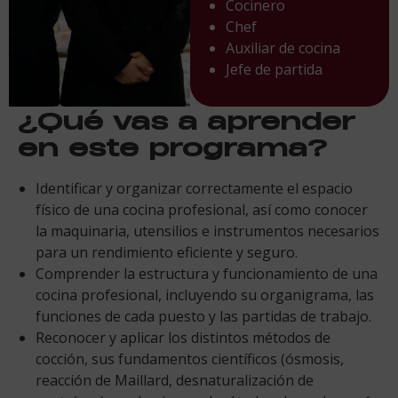
Cocinero
Chef
Auxiliar de cocina
Jefe de partida
¿Qué vas a aprender
en este programa?
Identificar y organizar correctamente el espacio
físico de una cocina profesional, así como conocer
la maquinaria, utensilios e instrumentos necesarios
para un rendimiento eficiente y seguro.
Comprender la estructura y funcionamiento de una
cocina profesional, incluyendo su organigrama, las
funciones de cada puesto y las partidas de trabajo.
Reconocer y aplicar los distintos métodos de
cocción, sus fundamentos científicos (ósmosis,
reacción de Maillard, desnaturalización de