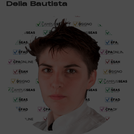
Delia Bautista