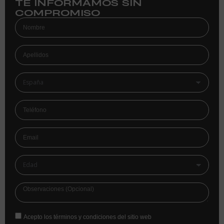
TE INFORMAMOS SIN
COMPROMISO
Acepto los términos y condiciones del sitio web