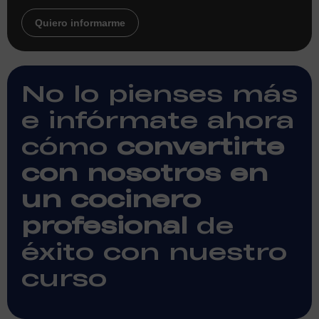
Quiero informarme
No lo pienses más
e infórmate ahora
cómo
convertirte
con nosotros en
un cocinero
profesional
de
éxito con nuestro
curso