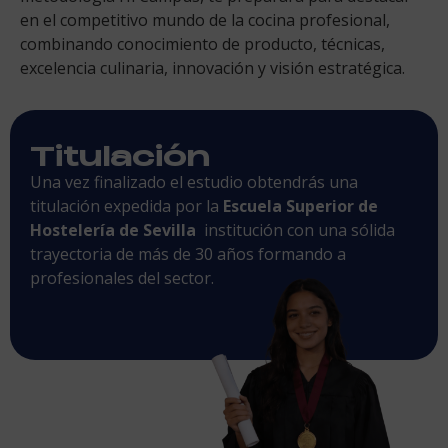
en el competitivo mundo de la cocina profesional,
combinando conocimiento de producto, técnicas,
excelencia culinaria, innovación y visión estratégica.
Titulación
Una vez finalizado el estudio obtendrás una
titulación expedida por la
Escuela Superior de
Hostelería de Sevilla
institución con una sólida
trayectoria de más de 30 años formando a
profesionales del sector.