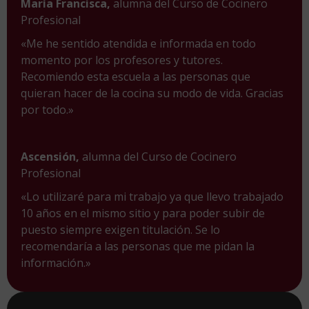
María Francisca,
alumna del Curso de Cocinero
Profesional
«Me he sentido atendida e informada en todo
momento por los profesores y tutores.
Recomiendo esta escuela a las personas que
quieran hacer de la cocina su modo de vida. Gracias
por todo.»
Ascensión,
alumna del Curso de Cocinero
Profesional
«Lo utilizaré para mi trabajo ya que llevo trabajado
10 años en el mismo sitio y para poder subir de
puesto siempre exigen titulación. Se lo
recomendaría a las personas que me pidan la
información.»