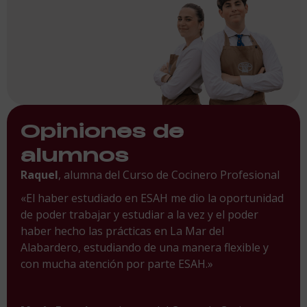
Opiniones de
alumnos
Raquel
, alumna del Curso de Cocinero Profesional
«El haber estudiado en ESAH me dio la oportunidad
de poder trabajar y estudiar a la vez y el poder
haber hecho las prácticas en La Mar del
Alabardero, estudiando de una manera flexible y
con mucha atención por parte ESAH.»