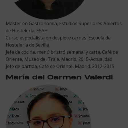
Máster en Gastronomía, Estudios Superiores Abiertos
de Hostelería. ESAH
Curso especialista en despiece carnes. Escuela de
Hostelería de Sevilla
Jefe de cocina, menú bristró semanal y carta. Café de
Oriente, Museo del Traje. Madrid. 2015-Actualidad
​Jefe de partida, Café de Oriente, Madrid. 2012-2015
María del Carmen Valerdi