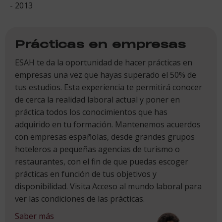
- 2013
Prácticas en empresas
ESAH te da la oportunidad de hacer prácticas en
empresas una vez que hayas superado el 50% de
tus estudios. Esta experiencia te permitirá conocer
de cerca la realidad laboral actual y poner en
práctica todos los conocimientos que has
adquirido en tu formación. Mantenemos acuerdos
con empresas españolas, desde grandes grupos
hoteleros a pequeñas agencias de turismo o
restaurantes, con el fin de que puedas escoger
prácticas en función de tus objetivos y
disponibilidad. Visita Acceso al mundo laboral para
ver las condiciones de las prácticas.
Saber más