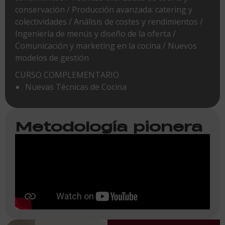
conservación / Producción avanzada: catering y
colectividades / Análisis de costes y rendimientos /
Ingeniería de menús y diseño de la oferta /
Comunicación y marketing en la cocina / Nuevos
modelos de gestión
CURSO COMPLEMENTARIO
Nuevas Técnicas de Cocina
Metodología pionera