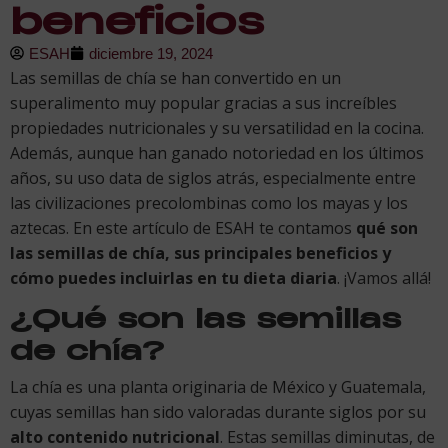
beneficios
ESAH
diciembre 19, 2024
Las semillas de chía se han convertido en un
superalimento muy popular gracias a sus increíbles
propiedades nutricionales y su versatilidad en la cocina.
Además, aunque han ganado notoriedad en los últimos
años, su uso data de siglos atrás, especialmente entre
las civilizaciones precolombinas como los mayas y los
aztecas. En este artículo de ESAH te contamos
qué son
las semillas de chía, sus principales beneficios y
cómo puedes incluirlas en tu dieta diaria
. ¡Vamos allá!
¿Qué son las semillas
de chía?
La chía es una planta originaria de México y Guatemala,
cuyas semillas han sido valoradas durante siglos por su
alto contenido nutricional
. Estas semillas diminutas, de