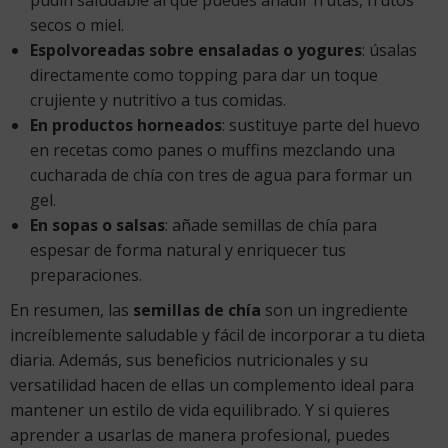
secos o miel.
Espolvoreadas sobre ensaladas o yogures
: úsalas
directamente como topping para dar un toque
crujiente y nutritivo a tus comidas.
En productos horneados
: sustituye parte del huevo
en recetas como panes o muffins mezclando una
cucharada de chía con tres de agua para formar un
gel.
En sopas o salsas
: añade semillas de chía para
espesar de forma natural y enriquecer tus
preparaciones.
En resumen, las
semillas de chía
son un ingrediente
increíblemente saludable y fácil de incorporar a tu dieta
diaria. Además, sus beneficios nutricionales y su
versatilidad hacen de ellas un complemento ideal para
mantener un estilo de vida equilibrado. Y si quieres
aprender a usarlas de manera profesional, puedes