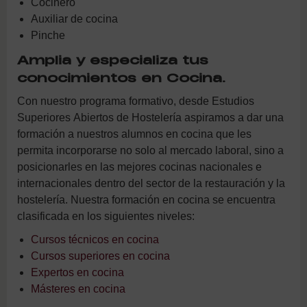
Cocinero
Auxiliar de cocina
Pinche
Amplia y especializa tus
conocimientos en Cocina.
Con nuestro programa formativo, desde Estudios
Superiores Abiertos de Hostelería aspiramos a dar una
formación a nuestros alumnos en cocina que les
permita incorporarse no solo al mercado laboral, sino a
posicionarles en las mejores cocinas nacionales e
internacionales dentro del sector de la restauración y la
hostelería. Nuestra formación en cocina se encuentra
clasificada en los siguientes niveles:
Cursos técnicos en cocina
Cursos superiores en cocina
Expertos en cocina
Másteres en cocina