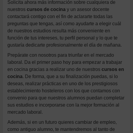
Solicita ahora más información sobre cualquiera de
nuestros
cursos de cocina
y un asesor docente
contactará contigo con el fin de aclararte todas las
preguntas que tengas, así como ayudarte a elegir cuál
de nuestros estudios resulta más conveniente en
función de tus intereses, tu perfil personal y lo que te
gustaría dedicarte profesionalmente el día de mañana.
Prepárate con nosotros para triunfar en el mercado
laboral. Da el primer paso hoy para empezar a trabajar
en cocina gracias a realizar uno de nuestros
cursos en
cocina
. De forma, que a su finalización puedas, si lo
deseas, realizar prácticas en uno de los prestigiosos
establecimiento hosteleros con los que contamos con
convenio para que nuestros alumnos puedan completar
sus estudios e incorporarse con la mejor formación al
mercado laboral.
Además, si en un futuro quieres cambiar de empleo,
como antiguo alumno, te mantendremos al tanto de