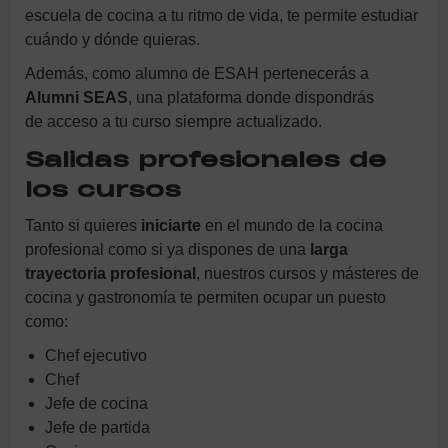
escuela de cocina a tu ritmo de vida, te permite estudiar
cuándo y dónde quieras.
Además, como alumno de ESAH pertenecerás a
Alumni SEAS
, una plataforma donde dispondrás
de acceso a tu curso siempre actualizado.
Salidas profesionales de
los cursos
Tanto si quieres
iniciarte
en el mundo de la cocina
profesional como si ya dispones de una
larga
trayectoria profesional
, nuestros cursos y másteres de
cocina y gastronomía te permiten ocupar un puesto
como:
Chef ejecutivo
Chef
Jefe de cocina
Jefe de partida