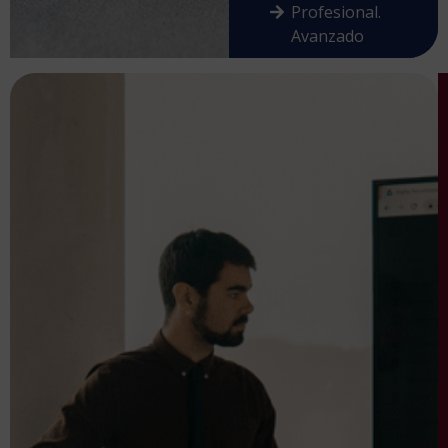
Profesional.
Avanzado