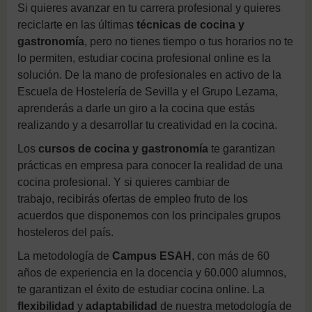
Si quieres avanzar en tu carrera profesional y quieres
reciclarte en las últimas
técnicas de cocina y
gastronomía
, pero no tienes tiempo o tus horarios no te
lo permiten, estudiar cocina profesional online es la
solución. De la mano de profesionales en activo de la
Escuela de Hostelería de Sevilla y el Grupo Lezama,
aprenderás a darle un giro a la cocina que estás
realizando y a desarrollar tu creatividad en la cocina.
Los
cursos de cocina y gastronomía
te garantizan
prácticas en empresa para conocer la realidad de una
cocina profesional. Y si quieres cambiar de
trabajo, recibirás ofertas de empleo fruto de los
acuerdos que disponemos con los principales grupos
hosteleros del país.
La metodología de
Campus ESAH
, con más de 60
años de experiencia en la docencia y 60.000 alumnos,
te garantizan el éxito de estudiar cocina online. La
flexibilidad
y
adaptabilidad
de nuestra metodología de