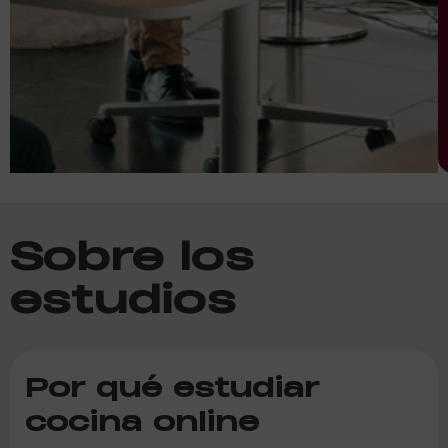
Sobre los
estudios
Por qué estudiar
cocina online