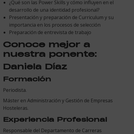
¿Qué son las Power Skills y cómo influyen en el
desarrollo de una identidad profesional?
Presentación y preparación de Curriculum y su
importancia en los procesos de selección
Preparación de entrevista de trabajo
Conoce mejor a
nuestra ponente:
Daniela Díaz
Formación
Periodista.
Máster en Administración y Gestión de Empresas
Hosteleras.
Experiencia Profesional
Responsable del Departamento de Carreras