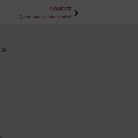
SIGUIENTE
¿Qué es la gastronomía sostenible?
.30