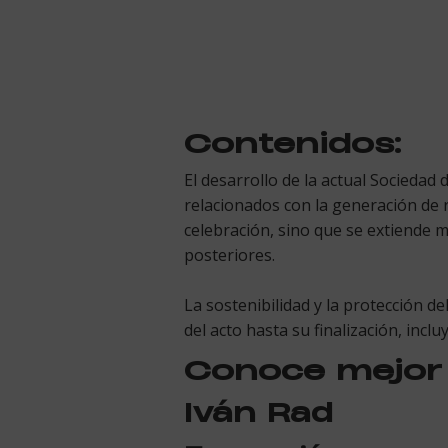
Contenidos:
El desarrollo de la actual Socieda
relacionados con la generación de r
celebración, sino que se extiende m
posteriores.
La sostenibilidad y la protección 
del acto hasta su finalización, inc
Conoce mejor 
Iván Rad