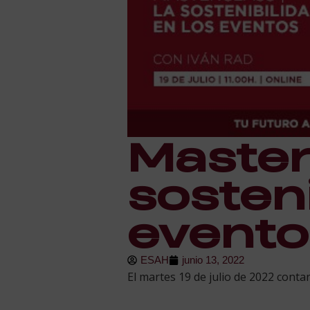
Master
sosteni
evento
ESAH
junio 13, 2022
El martes 19 de julio de 2022 conta