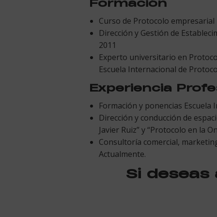
Formación
Curso de Protocolo empresarial
Dirección y Gestión de Establec
2011
Experto universitario en Protoc
Escuela Internacional de Protoc
Experiencia Profe
Formación y ponencias Escuela 
Dirección y conducción de espaci
Javier Ruiz” y “Protocolo en la 
Consultoría comercial, marketing
Actualmente.
Si deseas 