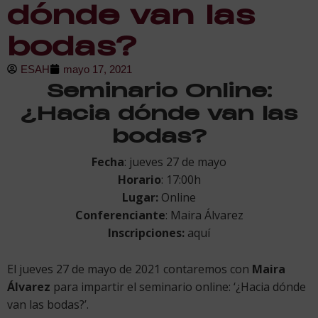
dónde van las
bodas?
ESAH
mayo 17, 2021
Seminario Online:
¿Hacia dónde van las
bodas?
Fecha
: jueves 27 de mayo
Horario
: 17:00h
Lugar:
Online
Conferenciante
: Maira Álvarez
Inscripciones:
aquí
El jueves 27 de mayo de 2021 contaremos con
Maira
Álvarez
para impartir el seminario online: ‘¿Hacia dónde
van las bodas?’.