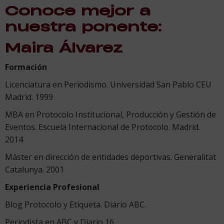
Conoce mejor a
nuestra ponente:
Maira Álvarez
Formación
Licenciatura en Periodismo. Universidad San Pablo CEU
Madrid. 1999
MBA en Protocolo Institucional, Producción y Gestión de
Eventos. Escuela Internacional de Protocolo. Madrid.
2014
Máster en dirección de entidades deportivas. Generalitat
Catalunya. 2001
Experiencia Profesional
Blog Protocolo y Etiqueta. Diario ABC.
Periodista en ABC y Diario 16.