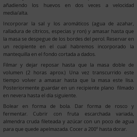
añadiendo los huevos en dos veces a velocidad
media/alta.
Incorporar la sal y los aromáticos (agua de azahar,
ralladura de cítricos, especias y ron) y amasar hasta que
la masa se despegue de los bordes del perol. Reservar en
un recipiente en el cual habremos incorporado la
mantequilla en el fondo cortada a dados.
Filmar y dejar reposar hasta que la masa doble de
volumen (2 horas aprox.) Una vez transcurrido este
tiempo volver a amasar hasta que la masa este lisa.
Posteriormente guardar en un recipiente plano filmado
en nevera hasta el día siguiente.
Bolear en forma de bola. Dar forma de rosco y
fermentar. Cubrir con fruta escarchada variada,
almendra cruda fileteada y azúcar con un poco de agua
para que quede apelmazada. Cocer a 200º hasta dorar.