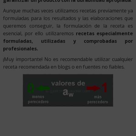
Aunque muchas veces utilizamos recetas previamente ya
formuladas para los resultados y las elaboraciones que
queremos conseguir, la formulación de la receta es
esencial, por ello utilizaremos
recetas especialmente
formuladas, utilizadas y comprobadas por
profesionales.
¡Muy importante! No es recomendable utilizar cualquier
receta recomendada en blogs o en fuentes no fiables.