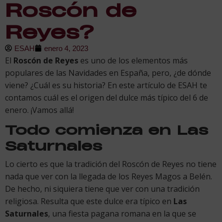
Roscón de
Reyes?
ESAH
enero 4, 2023
El
Roscón de Reyes
es uno de los elementos más
populares de las Navidades en España, pero, ¿de dónde
viene? ¿Cuál es su historia? En este artículo de ESAH te
contamos cuál es el origen del dulce más típico del 6 de
enero. ¡Vamos allá!
Todo comienza en Las
Saturnales
Lo cierto es que la tradición del Roscón de Reyes no tiene
nada que ver con la llegada de los Reyes Magos a Belén.
De hecho, ni siquiera tiene que ver con una tradición
religiosa. Resulta que este dulce era típico en
Las
Saturnales
, una fiesta pagana romana en la que se