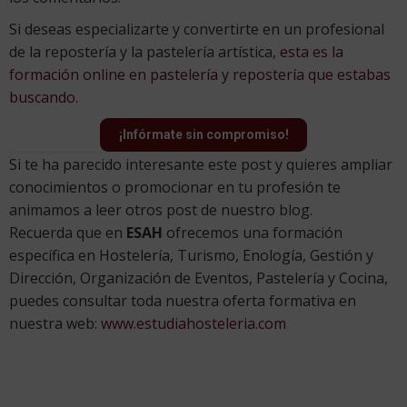
Si deseas especializarte y convertirte en un profesional
de la repostería y la pastelería artística,
esta es la
formación online en pastelería y repostería que estabas
buscando.
¡Infórmate sin compromiso!
Si te ha parecido interesante este post y quieres ampliar
conocimientos o promocionar en tu profesión te
animamos a leer otros post de nuestro blog.
Recuerda que en
ESAH
ofrecemos una formación
específica en Hostelería, Turismo, Enología, Gestión y
Dirección, Organización de Eventos, Pastelería y Cocina,
puedes consultar toda nuestra oferta formativa en
nuestra web:
www.estudiahosteleria.com