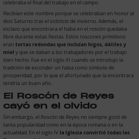
celebraba el final del trabajo en el campo.
Recibían este nombre porque se celebraban en honor al
dios Saturno tras el solsticio de invierno. Además, el
esclavo que encontrara el haba en el roscón quedaba
libre durante estas fiestas. Estos roscones primitivos
eran
tortas redondas que incluían higos, dátiles y
miel
y que se daban a los trabajadores por el trabajo
bien hecho. Fue en el siglo III cuando se introdujo la
tradición de esconder un haba como símbolo de
prosperidad, por lo que el afortunado que la encontrara
tendría un buen año.
El Roscón de Reyes
cayó en el olvido
Sin embargo, el Roscón de Reyes no siempre gozó de
tanta popularidad como en la época romana o en la
actualidad. En el siglo IV
la Iglesia convirtió todas las