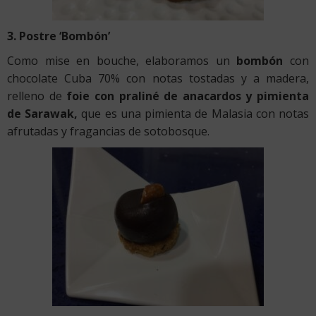
3. Postre ‘Bombón’
Como mise en bouche, elaboramos un
bombón
con
chocolate Cuba 70% con notas tostadas y a madera,
relleno de
foie con praliné de anacardos y pimienta
de Sarawak,
que es una pimienta de Malasia con notas
afrutadas y fragancias de sotobosque.