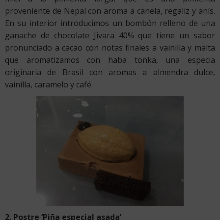
proveniente de Nepal con aroma a canela, regaliz y anís.
En su interior introducimos un bombón relleno de una
ganache de chocolate Jivara 40% que tiene un sabor
pronunciado a cacao con notas finales a vainilla y malta
que aromatizamos con haba tonka, una especia
originaria de Brasil con aromas a almendra dulce,
vainilla, caramelo y café.
2. Postre ‘Piña especial asada’