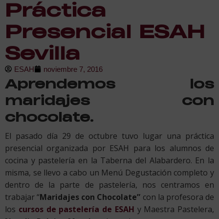
Práctica
Presencial ESAH
Sevilla
ESAH
noviembre 7, 2016
Aprendemos los
maridajes con
chocolate.
El pasado día 29 de octubre tuvo lugar una práctica
presencial organizada por ESAH para los alumnos de
cocina y pastelería en la Taberna del Alabardero. En la
misma, se llevo a cabo un Menú Degustación completo y
dentro de la parte de pastelería, nos centramos en
trabajar “
Maridajes con Chocolate”
con la profesora de
los
cursos de pastelería de ESAH
y Maestra Pastelera,