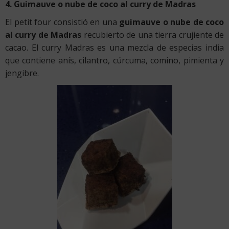
4. Guimauve o nube de coco al curry de Madras
El petit four consistió en una
guimauve o nube de coco
al curry de Madras
recubierto de una tierra crujiente de
cacao. El curry Madras es una mezcla de especias india
que contiene anís, cilantro, cúrcuma, comino, pimienta y
jengibre.