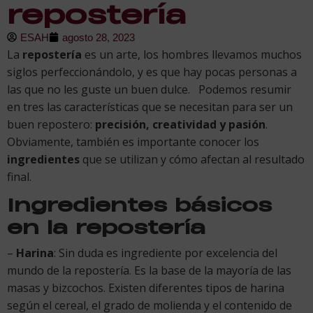
repostería
ESAH
agosto 28, 2023
La
repostería
es un arte, los hombres llevamos muchos
siglos perfeccionándolo, y es que hay pocas personas a
las que no les guste un buen dulce. Podemos resumir
en tres las características que se necesitan para ser un
buen repostero:
precisión, creatividad y pasión
.
Obviamente, también es importante conocer los
ingredientes
que se utilizan y cómo afectan al resultado
final.
Ingredientes básicos
en la repostería
–
Harina
: Sin duda es ingrediente por excelencia del
mundo de la repostería. Es la base de la mayoría de las
masas y bizcochos. Existen diferentes tipos de harina
según el cereal, el grado de molienda y el contenido de