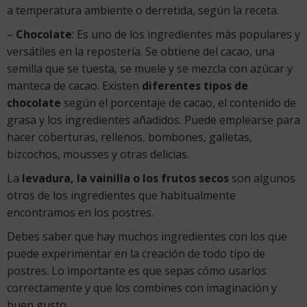
a temperatura ambiente o derretida, según la receta.
–
Chocolate
: Es uno de los ingredientes más populares y
versátiles en la repostería. Se obtiene del cacao, una
semilla que se tuesta, se muele y se mezcla con azúcar y
manteca de cacao. Existen
diferentes tipos de
chocolate
según el porcentaje de cacao, el contenido de
grasa y los ingredientes añadidos. Puede emplearse para
hacer coberturas, rellenos, bombones, galletas,
bizcochos, mousses y otras delicias.
La
levadura, la vainilla o los frutos secos
son algunos
otros de los ingredientes que habitualmente
encontramos en los postres.
Debes saber que hay muchos ingredientes con los que
puede experimentar en la creación de todo tipo de
postres. Lo importante es que sepas cómo usarlos
correctamente y que los combines con imaginación y
buen gusto.