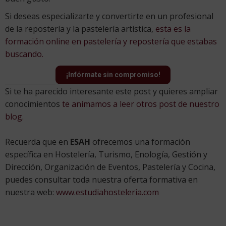
Si deseas especializarte y convertirte en un profesional
de la repostería y la pastelería artística,
esta es la
formación online en pastelería y repostería que estabas
buscando.
¡Infórmate sin compromiso!
Si te ha parecido interesante este post y quieres ampliar
conocimientos
te animamos a leer otros post de nuestro
blog.
Recuerda que en
ESAH
ofrecemos una formación
específica en Hostelería, Turismo, Enología, Gestión y
Dirección, Organización de Eventos, Pastelería y Cocina,
puedes consultar toda nuestra oferta formativa en
nuestra web:
www.estudiahosteleria.com