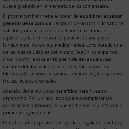
queda grabado en la memoria de los comensales.
El postre también tiene el poder de
equilibrar el sabor
general de la comida
. Después de un festín de sabores
salados y umami, el dulzor del postre restaura el
equilibrio y la armonía en el paladar. Es una parte
fundamental de la dieta mediterránea, considerada una
de las más saludables del mundo. Según los expertos,
debe aportar
entre el 10 y el 15% de las calorías
totales del día
, y debe incluir alimentos ricos en
hidratos de carbono, vitaminas, minerales y fibra, como
frutas, lácteos o cereales.
Además, tiene múltiples beneficios para nuestro
organismo. Por un lado, nos ayuda a completar las
necesidades nutricionales que no hemos cubierto con el
primer y segundo plato.
Por otro lado, el postre nos ayuda a regular el apetito y