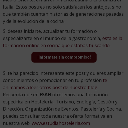
Italia. Estos postres no solo satisfacen los antojos, sino
que también cuentan historias de generaciones pasadas
y de la evolución de la cocina.
Si deseas iniciarte, actualizar tu formación o
especializarte en el mundo de la gastronomía,
esta es la
formación online en cocina que estabas buscando.
¡Infórmate sin compromiso!
Si te ha parecido interesante este post y quieres ampliar
conocimientos o promocionar en tu profesión
te
animamos a leer otros post de nuestro blog.
Recuerda que en
ESAH
ofrecemos una formación
específica en Hostelería, Turismo, Enología, Gestión y
Dirección, Organización de Eventos, Pastelería y Cocina,
puedes consultar toda nuestra oferta formativa en
nuestra web:
www.estudiahosteleria.com