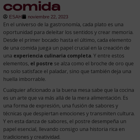
comida
ESAH
noviembre 22, 2023
En el universo de la gastronomía, cada plato es una
oportunidad para deleitar los sentidos y crear memoria.
Desde el primer bocado hasta el último, cada elemento
de una comida juega un papel crucial en la creación de
una
experiencia culinaria completa
. Y entre estos
elementos,
el postre
se alza como el broche de oro que
no solo satisface el paladar, sino que también deja una
huella imborrable.
Cualquier aficionado a la buena mesa sabe que la cocina
es un arte que va más allá de la mera alimentación. Es
una forma de expresión, una fusión de sabores y
técnicas que despiertan emociones y transmiten cultura.
Y en esta danza de sabores, el postre desempeña un
papel esencial, llevando consigo una historia rica en
tradiciones y creatividad.