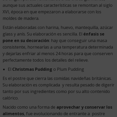
aunque sus actuales características se remontan al siglo
XVI, época en que empezaron a elaborarse con los
moldes de madera.
Están elaboradas con harina, huevo, mantequilla, azúcar
glass y anís. Su elaboración es sencilla. El
énfasis se
pone en su decoración
: hay que conseguir una masa
consistente, hornearlas a una temperatura determinada
y dejarlas enfriar al menos 24 horas para que conserven
perfectamente todos los detalles del relieve.
El
Christmas Pudding
o Plum Pudding
Es el postre que cierra las comidas navideñas británicas.
Su elaboración es complicada y resulta pesado de digerir
tanto por sus ingredientes como por su alto contenido
calórico.
Nacido como una forma de
aprovechar y conservar los
alimentos
, fue evolucionando de entrante a postre