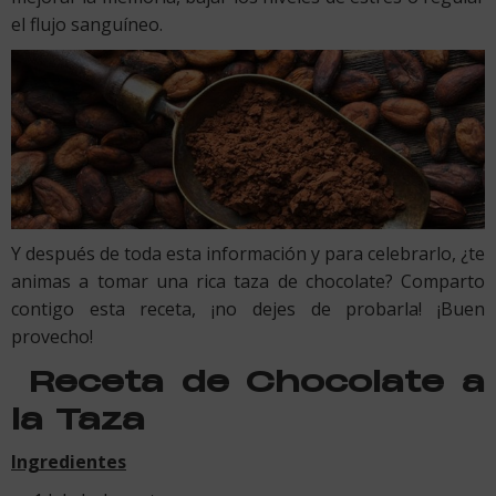
el flujo sanguíneo.
Y después de toda esta información y para celebrarlo, ¿te
animas a tomar una rica taza de chocolate? Comparto
contigo esta receta, ¡no dejes de probarla! ¡Buen
provecho!
Receta de Chocolate a
la Taza
Ingredientes