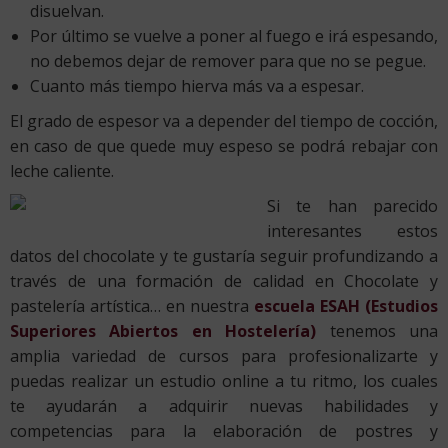
disuelvan.
Por último se vuelve a poner al fuego e irá espesando,
no debemos dejar de remover para que no se pegue.
Cuanto más tiempo hierva más va a espesar.
El grado de espesor va a depender del tiempo de cocción,
en caso de que quede muy espeso se podrá rebajar con
leche caliente.
Si te han parecido
interesantes estos
datos del chocolate y te gustaría seguir profundizando a
través de una formación de calidad en Chocolate y
pastelería artística… en nuestra
escuela ESAH (Estudios
Superiores Abiertos en Hostelería)
tenemos una
amplia variedad de cursos para profesionalizarte y
puedas realizar un estudio online a tu ritmo, los cuales
te ayudarán a adquirir nuevas habilidades y
competencias para la elaboración de postres y