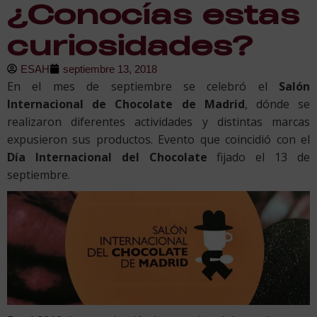
¿Conocías estas
curiosidades?
ESAH
septiembre 13, 2018
En el mes de septiembre se celebró el
Salón
Internacional de Chocolate de Madrid
, dónde se
realizaron diferentes actividades y distintas marcas
expusieron sus productos. Evento que coincidió con el
Día Internacional del Chocolate
fijado el 13 de
septiembre.