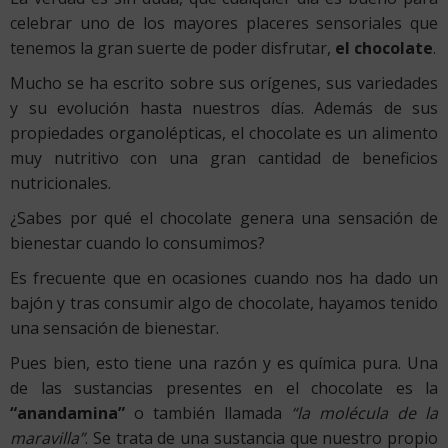
celebrar uno de los mayores placeres sensoriales que
tenemos la gran suerte de poder disfrutar,
el chocolate
.
Mucho se ha escrito sobre sus orígenes, sus variedades
y su evolución hasta nuestros días. Además de sus
propiedades organolépticas, el chocolate es un alimento
muy nutritivo con una gran cantidad de beneficios
nutricionales.
¿Sabes por qué el chocolate genera una sensación de
bienestar cuando lo consumimos?
Es frecuente que en ocasiones cuando nos ha dado un
bajón y tras consumir algo de chocolate, hayamos tenido
una sensación de bienestar.
Pues bien, esto tiene una razón y es química pura. Una
de las sustancias presentes en el chocolate es la
“anandamina”
o también llamada
“la molécula de la
maravilla”
. Se trata de una sustancia que nuestro propio