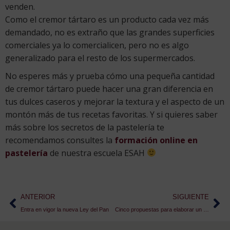
venden.
Como el cremor tártaro es un producto cada vez más
demandado, no es extraño que las grandes superficies
comerciales ya lo comercialicen, pero no es algo
generalizado para el resto de los supermercados.
No esperes más y prueba cómo una pequeña cantidad
de cremor tártaro puede hacer una gran diferencia en
tus dulces caseros y mejorar la textura y el aspecto de un
montón más de tus recetas favoritas. Y si quieres saber
más sobre los secretos de la pastelería te
recomendamos consultes la
formación online en
pastelería
de nuestra escuela ESAH
ANTERIOR
SIGUIENTE
Entra en vigor la nueva Ley del Pan
Cinco propuestas para elaborar un menú del día equilibrado