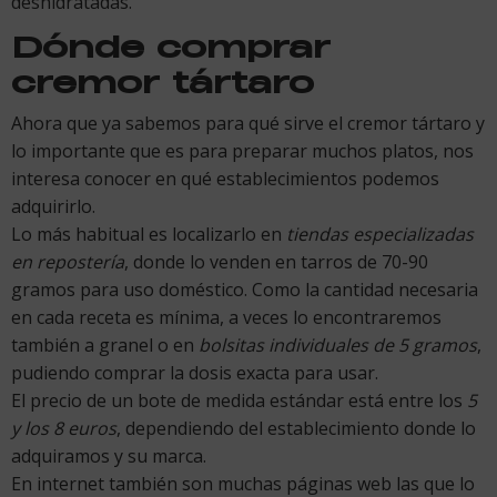
deshidratadas.
Dónde comprar
cremor tártaro
Ahora que ya sabemos para qué sirve el cremor tártaro y
lo importante que es para preparar muchos platos, nos
interesa conocer en qué establecimientos podemos
adquirirlo.
Lo más habitual es localizarlo en
tiendas especializadas
en repostería
, donde lo venden en tarros de 70-90
gramos para uso doméstico. Como la cantidad necesaria
en cada receta es mínima, a veces lo encontraremos
también a granel o en
bolsitas individuales de 5 gramos
,
pudiendo comprar la dosis exacta para usar.
El precio de un bote de medida estándar está entre los
5
y los 8 euros
, dependiendo del establecimiento donde lo
adquiramos y su marca.
En internet también son muchas páginas web las que lo