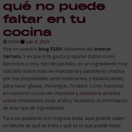
qué no puede
faltar en tu
cocina
ESAH
julio 9, 2019
Hoy en nuestro
blog ESAH
hablamos del
cremor
tártaro.
Y es que si te gusta preparar dulces como
bizcochos y otro tipo de pasteles, es un ingrediente muy
utilizado sobre todo en repostería y pastelería creativa
por sus propiedades anticristalizantes y estabilizantes,
para hacer glasas, merengue, fondant. Como hacemos
en nuestros cursos de
chocolate y pastelería artística
online
intentamos estar al día y facilitaros la información
de este tipo de ingredientes.
Para no quedarte con ninguna duda, aquí podrás saber
en detalle de qué se trata y qué es lo que puede hacer