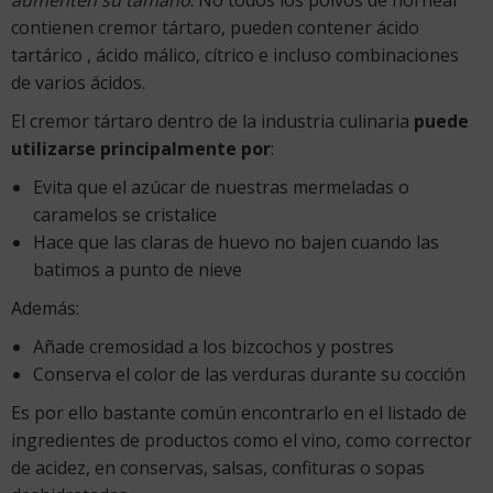
contienen cremor tártaro, pueden contener ácido
tartárico , ácido málico, cítrico e incluso combinaciones
de varios ácidos.
El cremor tártaro dentro de la industria culinaria
puede
utilizarse principalmente por
:
Evita que el azúcar de nuestras mermeladas o
caramelos se cristalice
Hace que las claras de huevo no bajen cuando las
batimos a punto de nieve
Además:
Añade cremosidad a los bizcochos y postres
Conserva el color de las verduras durante su cocción
Es por ello bastante común encontrarlo en el listado de
ingredientes de productos como el vino, como corrector
de acidez, en conservas, salsas, confituras o sopas