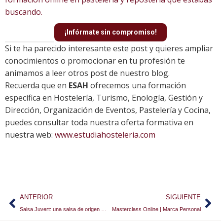
buscando.
¡Infórmate sin compromiso!
Si te ha parecido interesante este post y quieres ampliar
conocimientos o promocionar en tu profesión te
animamos a leer otros post de nuestro blog.
Recuerda que en
ESAH
ofrecemos una formación
específica en Hostelería, Turismo, Enología, Gestión y
Dirección, Organización de Eventos, Pastelería y Cocina,
puedes consultar toda nuestra oferta formativa en
nuestra web:
www.estudiahosteleria.com
ANTERIOR
SIGUIENTE
Salsa Juvert: una salsa de origen medieval
Masterclass Online | Marca Personal