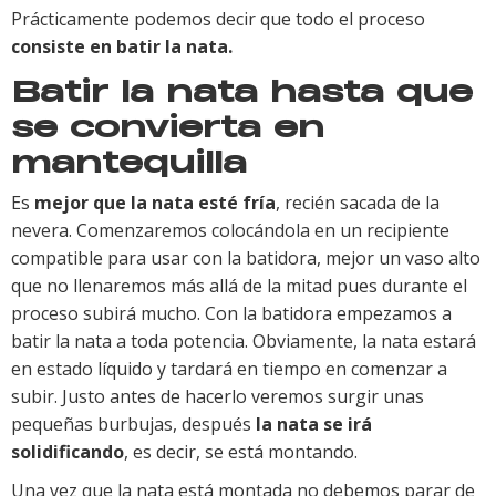
Prácticamente podemos decir que todo el proceso
consiste en batir la nata.
Batir la nata hasta que
se convierta en
mantequilla
Es
mejor que la nata esté fría
, recién sacada de la
nevera. Comenzaremos colocándola en un recipiente
compatible para usar con la batidora, mejor un vaso alto
que no llenaremos más allá de la mitad pues durante el
proceso subirá mucho. Con la batidora empezamos a
batir la nata a toda potencia. Obviamente, la nata estará
en estado líquido y tardará en tiempo en comenzar a
subir. Justo antes de hacerlo veremos surgir unas
pequeñas burbujas, después
la nata se irá
solidificando
, es decir, se está montando.
Una vez que la nata está montada no debemos parar de