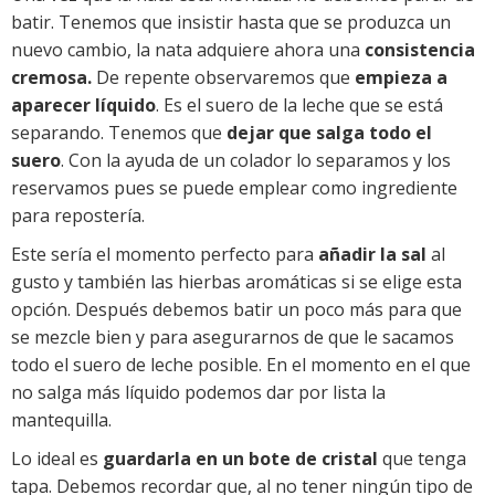
batir. Tenemos que insistir hasta que se produzca un
nuevo cambio, la nata adquiere ahora una
consistencia
cremosa.
De repente observaremos que
empieza a
aparecer líquido
. Es el suero de la leche que se está
separando. Tenemos que
dejar que salga todo el
suero
. Con la ayuda de un colador lo separamos y los
reservamos pues se puede emplear como ingrediente
para repostería.
Este sería el momento perfecto para
añadir la sal
al
gusto y también las hierbas aromáticas si se elige esta
opción. Después debemos batir un poco más para que
se mezcle bien y para asegurarnos de que le sacamos
todo el suero de leche posible. En el momento en el que
no salga más líquido podemos dar por lista la
mantequilla.
Lo ideal es
guardarla en un bote de cristal
que tenga
tapa. Debemos recordar que, al no tener ningún tipo de