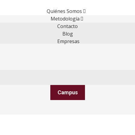
Quiénes Somos
Metodología
Contacto
Blog
Empresas
Campus