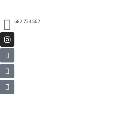
682 734 562