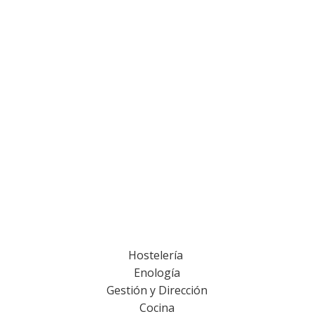
Hostelería
Enología
Gestión y Dirección
Cocina