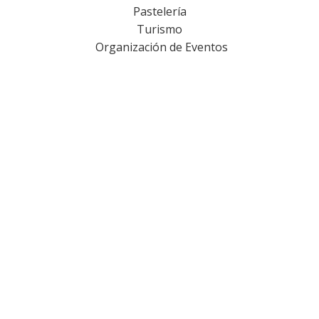
Pastelería
Turismo
Organización de Eventos