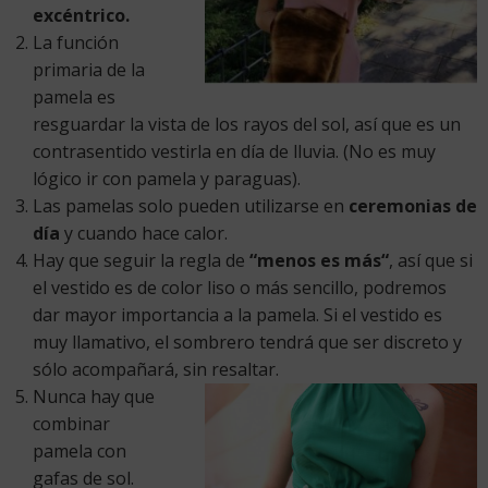
excéntrico.
La función
primaria de la
pamela es
resguardar la vista de los rayos del sol, así que es un
contrasentido vestirla en día de lluvia. (No es muy
lógico ir con pamela y paraguas).
Las pamelas solo pueden utilizarse en
ceremonias de
día
y cuando hace calor.
Hay que seguir la regla de
“menos es más“
, así que si
el vestido es de color liso o más sencillo, podremos
dar mayor importancia a la pamela. Si el vestido es
muy llamativo, el sombrero tendrá que ser discreto y
sólo acompañará, sin resaltar.
Nunca hay que
combinar
pamela con
gafas de sol.