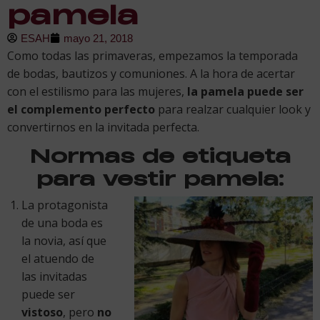
pamela
ESAH
mayo 21, 2018
Como todas las primaveras, empezamos la temporada
de bodas, bautizos y comuniones. A la hora de acertar
con el estilismo para las mujeres,
la pamela puede ser
el complemento perfecto
para realzar cualquier look y
convertirnos en la invitada perfecta.
Normas de etiqueta
para vestir pamela:
La protagonista
de una boda es
la novia, así que
el atuendo de
las invitadas
puede ser
vistoso
, pero
no