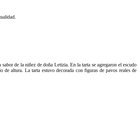
ualidad.
 sabor de la niñez de doña Letizia. En la tarta se agregaron el escudo
o de altura. La tarta estuvo decorada con figuras de pavos reales de