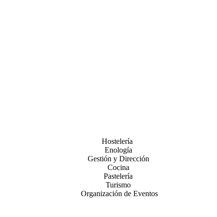
Hostelería
Enología
Gestión y Dirección
Cocina
Pastelería
Turismo
Organización de Eventos