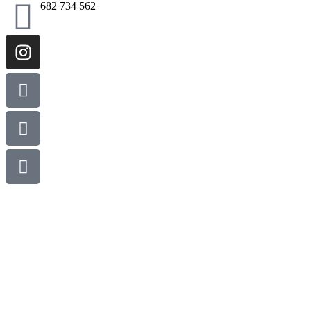
682 734 562