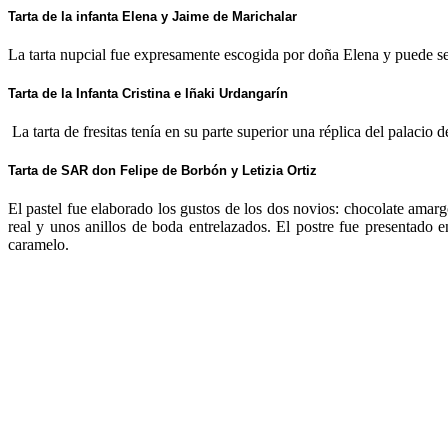
Tarta de la infanta Elena y Jaime de Marichalar
La tarta nupcial fue expresamente escogida por doña Elena y puede se
Tarta de la Infanta Cristina e Iñaki Urdangarín
La tarta de fresitas tenía en su parte superior una réplica del palacio 
Tarta de SAR don Felipe de Borbón y Letizia Ortiz
El pastel fue elaborado los gustos de los dos novios: chocolate amarg
real y unos anillos de boda entrelazados. El postre fue presentado 
caramelo.