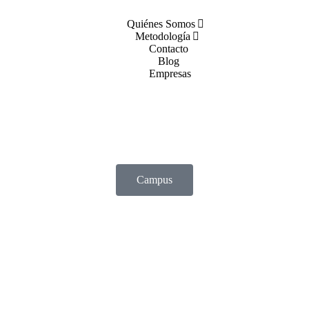
Quiénes Somos
Metodología
Contacto
Blog
Empresas
Campus