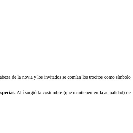
cabeza de la novia y los invitados se comían los trocitos como símbolo
specias.
Allí surgió la costumbre (que mantienen en la actualidad) de