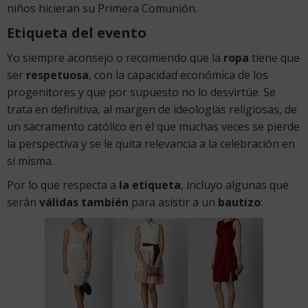
niños hicieran su Primera Comunión.
Etiqueta del evento
Yo siempre aconsejo o recomiendo que la
ropa
tiene que
ser
respetuosa
, con la capacidad económica de los
progenitores y que por supuesto no lo desvirtúe. Se
trata en definitiva, al margen de ideologías religiosas, de
un sacramento católico en el que muchas veces se pierde
la perspectiva y se le quita relevancia a la celebración en
sí misma.
Por lo que respecta a
la etiqueta
, incluyo algunas que
serán
válidas también
para asistir a un
bautizo
: