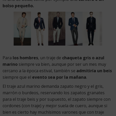
bolso pequeño.
Para
los hombres
, un traje de
chaqueta gris o azul
marino
siempre va bien, aunque por ser un mes muy
cercano a la época estival, también se
admitiría un beis
siempre que el
evento sea por la mañana
.
El traje azul marino demanda zapato negro y el gris,
marrón o burdeos, reservando los zapatos granates
para el traje beis y por supuesto, el zapato siempre con
cordones (con traje) y mejor suela de cuero, aunque si
bien es cierto hay muchísimos varones que con traje