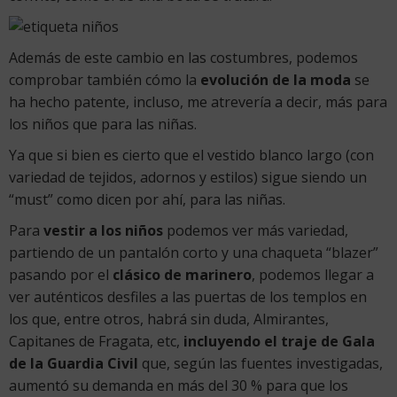
Además de este cambio en las costumbres, podemos
comprobar también cómo la
evolución de la moda
se
ha hecho patente, incluso, me atrevería a decir, más para
los niños que para las niñas.
Ya que si bien es cierto que el vestido blanco largo (con
variedad de tejidos, adornos y estilos) sigue siendo un
“must” como dicen por ahí, para las niñas.
Para
vestir a los niños
podemos ver más variedad,
partiendo de un pantalón corto y una chaqueta “blazer”
pasando por el
clásico de marinero
, podemos llegar a
ver auténticos desfiles a las puertas de los templos en
los que, entre otros, habrá sin duda, Almirantes,
Capitanes de Fragata, etc,
incluyendo el traje de Gala
de la Guardia Civil
que, según las fuentes investigadas,
aumentó su demanda en más del 30 % para que los