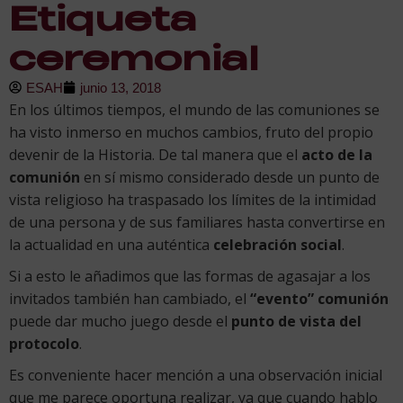
Etiqueta
ceremonial
ESAH
junio 13, 2018
En los últimos tiempos, el mundo de las comuniones se
ha visto inmerso en muchos cambios, fruto del propio
devenir de la Historia. De tal manera que el
acto de la
comunión
en sí mismo considerado desde un punto de
vista religioso ha traspasado los límites de la intimidad
de una persona y de sus familiares hasta convertirse en
la actualidad en una auténtica
celebración social
.
Si a esto le añadimos que las formas de agasajar a los
invitados también han cambiado, el
“evento” comunión
puede dar mucho juego desde el
punto de vista del
protocolo
.
Es conveniente hacer mención a una observación inicial
que me parece oportuna realizar, ya que cuando hablo