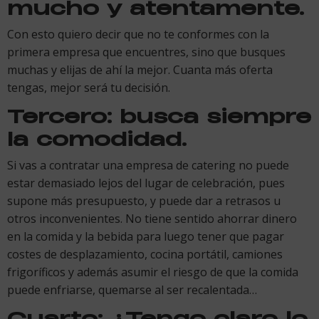
mucho y atentamente.
Con esto quiero decir que no te conformes con la
primera empresa que encuentres, sino que busques
muchas y elijas de ahí la mejor. Cuanta más oferta
tengas, mejor será tu decisión.
Tercero: busca siempre
la comodidad.
Si vas a contratar una empresa de catering no puede
estar demasiado lejos del lugar de celebración, pues
supone más presupuesto, y puede dar a retrasos u
otros inconvenientes. No tiene sentido ahorrar dinero
en la comida y la bebida para luego tener que pagar
costes de desplazamiento, cocina portátil, camiones
frigoríficos y además asumir el riesgo de que la comida
puede enfriarse, quemarse al ser recalentada…
Cuarto: ¿Tengo claro lo