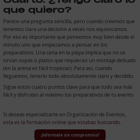
que quiero?
Parece una pregunta sencilla, pero cuando creemos que
tenemos clara una decisión a veces nos equivocamos.
Por eso es importante que pensemos muy bien desde el
minuto uno que empezamos a pensar en los
preparativos. Una cena en la playa implica que no se
sirvan sopas o platos que requieran un montaje delicado
(en la arena es fácil tropezar). Para así, cuando
lleguemos, tenerlo todo absolutamente claro y decidido.
Sigue estos cuatro puntos clave para que todo sea más
fácil y disfrutes al máximo los preparativos de tu evento.
Si deseas especializarte en Organización de Eventos,
esta es la formación online que estabas buscando.
¡Infórmate sin compromiso!