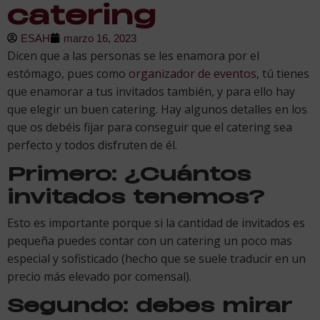
catering
ESAH
marzo 16, 2023
Dicen que a las personas se les enamora por el
estómago, pues como
organizador de eventos
, tú tienes
que enamorar a tus invitados también, y para ello hay
que elegir un buen catering. Hay algunos detalles en los
que os debéis fijar para conseguir que el catering sea
perfecto y todos disfruten de él.
Primero: ¿Cuántos
invitados tenemos?
Esto es importante porque si la cantidad de invitados es
pequeña puedes contar con un catering un poco mas
especial y sofisticado (hecho que se suele traducir en un
precio más elevado por comensal).
Segundo: debes mirar