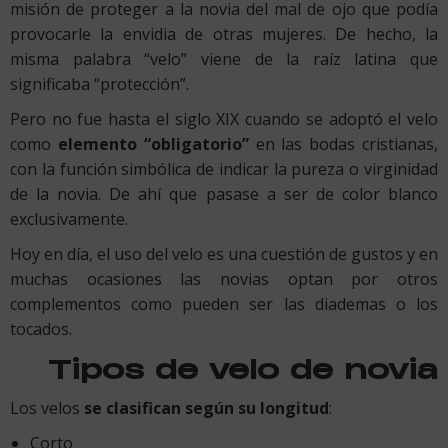
misión de proteger a la novia del mal de ojo que podía
provocarle la envidia de otras mujeres. De hecho, la
misma palabra “velo” viene de la raíz latina que
significaba “protección”.
Pero no fue hasta el siglo XIX cuando se adoptó el velo
como
elemento “obligatorio”
en las bodas cristianas,
con la función simbólica de indicar la pureza o virginidad
de la novia. De ahí que pasase a ser de color blanco
exclusivamente.
Hoy en día, el uso del velo es una cuestión de gustos y en
muchas ocasiones las novias optan por otros
complementos como pueden ser las diademas o los
tocados.
Tipos de velo de novia
Los velos
se clasifican según su longitud
:
Corto