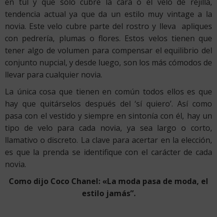
en tul y que solo cubre la cara o el velo de rejilla,
tendencia actual ya que da un estilo muy vintage a la
novia. Este velo cubre parte del rostro y lleva apliques
con pedrería, plumas o flores. Estos velos tienen que
tener algo de volumen para compensar el equilibrio del
conjunto nupcial, y desde luego, son los más cómodos de
llevar para cualquier novia.
La única cosa que tienen en común todos ellos es que
hay que quitárselos después del ‘sí quiero’. Así como
pasa con el vestido y siempre en sintonía con él, hay un
tipo de velo para cada novia, ya sea largo o corto,
llamativo o discreto. La clave para acertar en la elección,
es que la prenda se identifique con el carácter de cada
novia.
Como dijo Coco Chanel: «La moda pasa de moda, el
estilo jamás”.