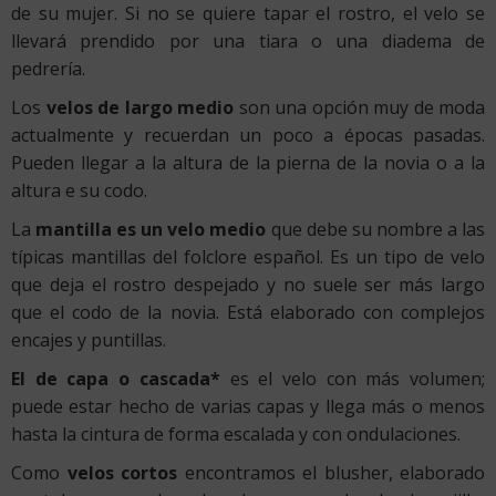
de su mujer. Si no se quiere tapar el rostro, el velo se
llevará prendido por una tiara o una diadema de
pedrería.
Los
velos de largo medio
son una opción muy de moda
actualmente y recuerdan un poco a épocas pasadas.
Pueden llegar a la altura de la pierna de la novia o a la
altura e su codo.
La
mantilla es un velo medio
que debe su nombre a las
típicas mantillas del folclore español. Es un tipo de velo
que deja el rostro despejado y no suele ser más largo
que el codo de la novia. Está elaborado con complejos
encajes y puntillas.
El de capa o cascada*
es el velo con más volumen;
puede estar hecho de varias capas y llega más o menos
hasta la cintura de forma escalada y con ondulaciones.
Como
velos cortos
encontramos el blusher, elaborado