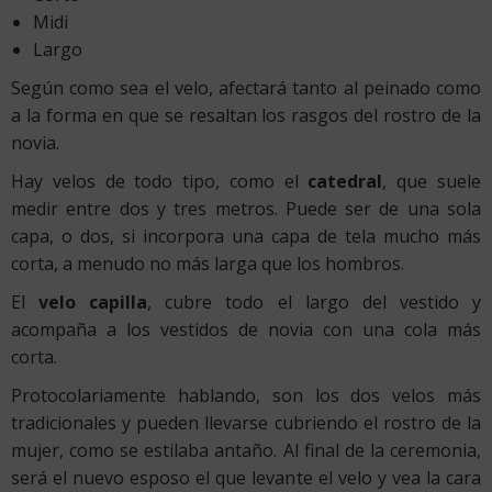
Midi
Largo
Según como sea el velo, afectará tanto al peinado como
a la forma en que se resaltan los rasgos del rostro de la
novia.
Hay velos de todo tipo, como el
catedral
, que suele
medir entre dos y tres metros. Puede ser de una sola
capa, o dos, si incorpora una capa de tela mucho más
corta, a menudo no más larga que los hombros.
El
velo capilla
, cubre todo el largo del vestido y
acompaña a los vestidos de novia con una cola más
corta.
Protocolariamente hablando, son los dos velos más
tradicionales y pueden llevarse cubriendo el rostro de la
mujer, como se estilaba antaño. Al final de la ceremonia,
será el nuevo esposo el que levante el velo y vea la cara